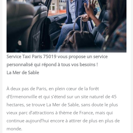
Service Taxi Paris 75019 vous propose un service
personnalisé qui répond à tous vos besoins !
La Mer de Sable
À deux pas de Paris, en plein cœur de la forêt
d’Ermenonville et qui s’étend sur un site naturel de 45
hectares, se trouve La Mer de Sable, sans doute le plus
vieux parc d’attractions à thème de France, mais qui
continue aujourd’hui encore à attirer de plus en plus de
monde.