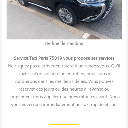
Berline de standing
Service Taxi Paris 75019 vous propose ses services
Ne risquez pas d’arriver en retard à un rendez-vous. Qu’il
s’agisse d’un vol ou d’un entretien, nous vous y
conduirons dans les meilleurs délais. Vous pouvez
réserver des jours ou des heures à l’avance ou
simplement nous appeler quelques minutes avant. Nous
vous enverrons immédiatement un Taxi rapide et sûr.