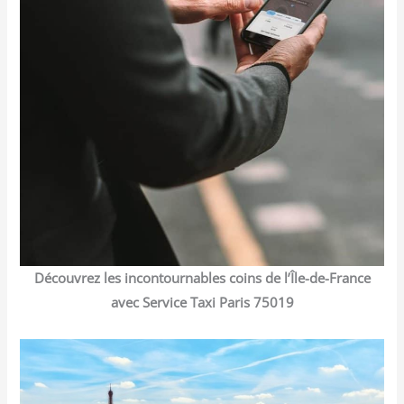
Découvrez les incontournables coins de l’Île-de-France
avec Service Taxi Paris 75019