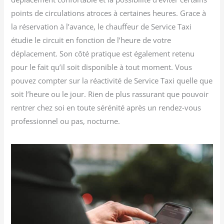
points de circulations atroces à certaines heures. Grace à
la réservation à l’avance, le chauffeur de Service Taxi
étudie le circuit en fonction de l’heure de votre
déplacement. Son côté pratique est également retenu
pour le fait qu’il soit disponible à tout moment. Vous
pouvez compter sur la réactivité de Service Taxi quelle que
soit l’heure ou le jour. Rien de plus rassurant que pouvoir
rentrer chez soi en toute sérénité après un rendez-vous
professionnel ou pas, nocturne.