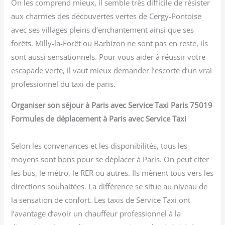
On les comprend mieux, il semble très difficile de résister
aux charmes des découvertes vertes de Cergy-Pontoise
avec ses villages pleins d’enchantement ainsi que ses
forêts. Milly-la-Forêt ou Barbizon ne sont pas en reste, ils
sont aussi sensationnels. Pour vous aider à réussir votre
escapade verte, il vaut mieux demander l’escorte d’un vrai
professionnel du taxi de paris.
Organiser son séjour à Paris avec Service Taxi Paris 75019
Formules de déplacement à Paris avec Service Taxi
Selon les convenances et les disponibilités, tous les
moyens sont bons pour se déplacer à Paris. On peut citer
les bus, le métro, le RER ou autres. Ils mènent tous vers les
directions souhaitées. La différence se situe au niveau de
la sensation de confort. Les taxis de Service Taxi ont
l’avantage d’avoir un chauffeur professionnel à la