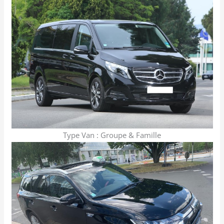
Type Van : Groupe & Famille