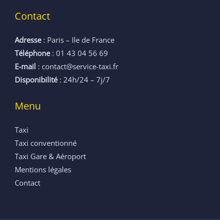
Contact
Adresse
: Paris – Ile de France
Téléphone
: 01 43 04 56 69
E-mail
: contact@service-taxi.fr
Disponibilité
: 24h/24 – 7j/7
Menu
Taxi
Taxi conventionné
Taxi Gare & Aéroport
Mentions légales
Contact