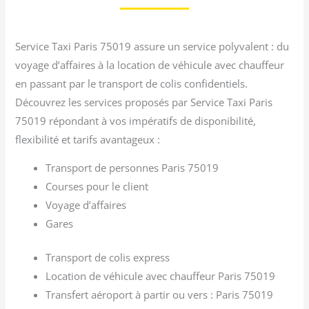
Service Taxi Paris 75019 assure un service polyvalent : du
voyage d’affaires à la location de véhicule avec chauffeur
en passant par le transport de colis confidentiels.
Découvrez les services proposés par Service Taxi Paris
75019 répondant à vos impératifs de disponibilité,
flexibilité et tarifs avantageux :
Transport de personnes Paris 75019
Courses pour le client
Voyage d’affaires
Gares
Transport de colis express
Location de véhicule avec chauffeur Paris 75019
Transfert aéroport à partir ou vers : Paris 75019