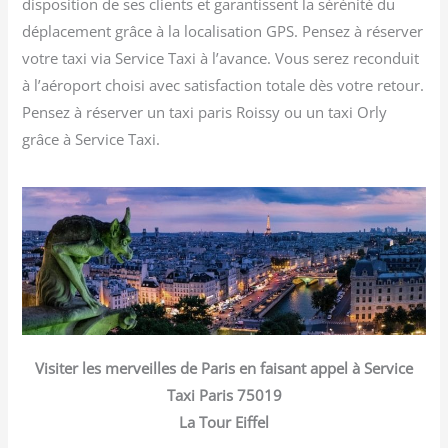
disposition de ses clients et garantissent la sérénité du
déplacement grâce à la localisation GPS. Pensez à réserver
votre taxi via Service Taxi à l’avance. Vous serez reconduit
à l’aéroport choisi avec satisfaction totale dès votre retour.
Pensez à réserver un taxi paris Roissy ou un taxi Orly
grâce à Service Taxi.
Visiter les merveilles de Paris en faisant appel à Service
Taxi Paris 75019
La Tour Eiffel