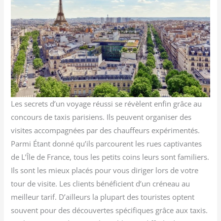
Les secrets d’un voyage réussi se révèlent enfin grâce au
concours de taxis parisiens. Ils peuvent organiser des
visites accompagnées par des chauffeurs expérimentés.
Parmi Étant donné qu’ils parcourent les rues captivantes
de L’Île de France, tous les petits coins leurs sont familiers.
Ils sont les mieux placés pour vous diriger lors de votre
tour de visite. Les clients bénéficient d’un créneau au
meilleur tarif. D’ailleurs la plupart des touristes optent
souvent pour des découvertes spécifiques grâce aux taxis.