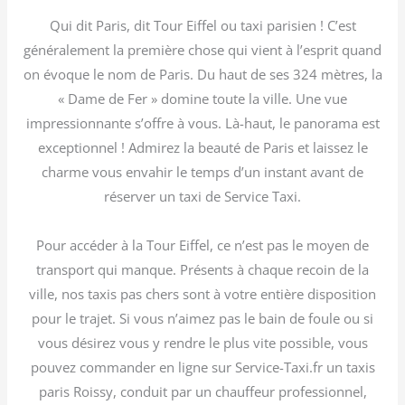
Qui dit Paris, dit Tour Eiffel ou taxi parisien ! C’est
généralement la première chose qui vient à l’esprit quand
on évoque le nom de Paris. Du haut de ses 324 mètres, la
« Dame de Fer » domine toute la ville. Une vue
impressionnante s’offre à vous. Là-haut, le panorama est
exceptionnel ! Admirez la beauté de Paris et laissez le
charme vous envahir le temps d’un instant avant de
réserver un taxi de Service Taxi.
Pour accéder à la Tour Eiffel, ce n’est pas le moyen de
transport qui manque. Présents à chaque recoin de la
ville, nos taxis pas chers sont à votre entière disposition
pour le trajet. Si vous n’aimez pas le bain de foule ou si
vous désirez vous y rendre le plus vite possible, vous
pouvez commander en ligne sur Service-Taxi.fr un taxis
paris Roissy, conduit par un chauffeur professionnel,