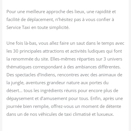
Pour une meilleure approche des lieux, une rapidité et
facilité de déplacement, n’hésitez pas à vous confier à
Service Taxi en toute simplicité.
Une fois là-bas, vous allez faire un saut dans le temps avec
les 30 principales attractions et activités ludiques qui font
la renommée du site. Elles-mêmes réparties sur 3 univers
thématiques correspondant à des ambiances différentes.
Des spectacles d’Indiens, rencontres avec des animaux de
la jungle, aventures grandeur nature aux portes du
désert… tous les ingrédients réunis pour encore plus de
dépaysement et d’amusement pour tous. Enfin, après une
journée bien remplie, offrez-vous un moment de détente
dans un de nos véhicules de taxi climatisé et luxueux.