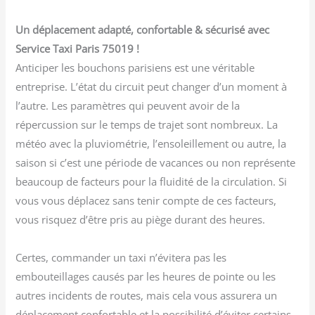
Un déplacement adapté, confortable & sécurisé avec
Service Taxi Paris 75019 !
Anticiper les bouchons parisiens est une véritable
entreprise. L’état du circuit peut changer d’un moment à
l’autre. Les paramètres qui peuvent avoir de la
répercussion sur le temps de trajet sont nombreux. La
météo avec la pluviométrie, l’ensoleillement ou autre, la
saison si c’est une période de vacances ou non représente
beaucoup de facteurs pour la fluidité de la circulation. Si
vous vous déplacez sans tenir compte de ces facteurs,
vous risquez d’être pris au piège durant des heures.
Certes, commander un taxi n’évitera pas les
embouteillages causés par les heures de pointe ou les
autres incidents de routes, mais cela vous assurera un
déplacement confortable et la possibilité d’éviter certains