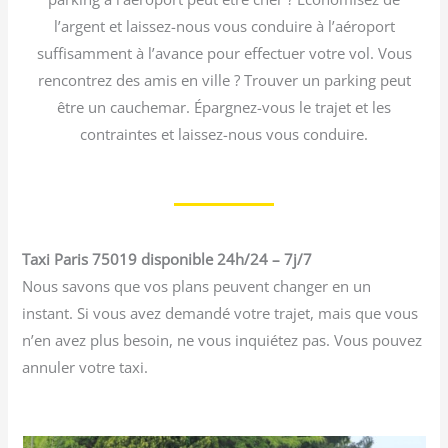
l’argent et laissez-nous vous conduire à l’aéroport
suffisamment à l’avance pour effectuer votre vol. Vous
rencontrez des amis en ville ? Trouver un parking peut
être un cauchemar. Épargnez-vous le trajet et les
contraintes et laissez-nous vous conduire.
Taxi Paris 75019 disponible 24h/24 – 7j/7
Nous savons que vos plans peuvent changer en un
instant. Si vous avez demandé votre trajet, mais que vous
n’en avez plus besoin, ne vous inquiétez pas. Vous pouvez
annuler votre taxi.