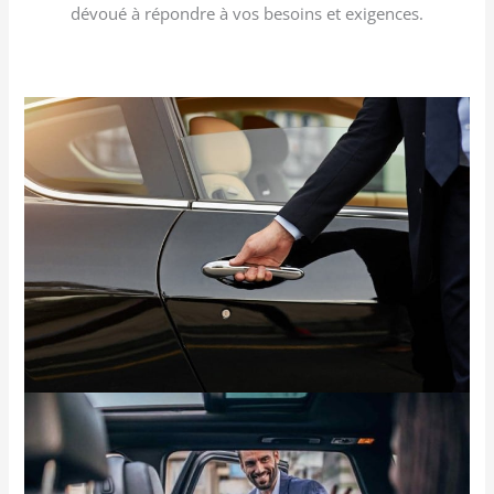
dévoué à répondre à vos besoins et exigences.