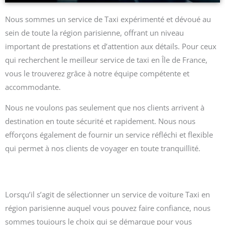
Nous sommes un service de Taxi expérimenté et dévoué au
sein de toute la région parisienne, offrant un niveau
important de prestations et d’attention aux détails. Pour ceux
qui recherchent le meilleur service de taxi en Île de France,
vous le trouverez grâce à notre équipe compétente et
accommodante.
Nous ne voulons pas seulement que nos clients arrivent à
destination en toute sécurité et rapidement. Nous nous
efforçons également de fournir un service réfléchi et flexible
qui permet à nos clients de voyager en toute tranquillité.
Lorsqu’il s’agit de sélectionner un service de voiture Taxi en
région parisienne auquel vous pouvez faire confiance, nous
sommes toujours le choix qui se démarque pour vous