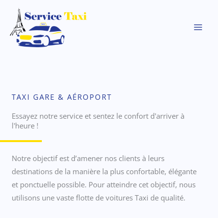
Aller
au
contenu
TAXI GARE & AÉROPORT
Essayez notre service et sentez le confort d'arriver à
l'heure !
Notre objectif est d’amener nos clients à leurs
destinations de la manière la plus confortable, élégante
et ponctuelle possible. Pour atteindre cet objectif, nous
utilisons une vaste flotte de voitures Taxi de qualité.