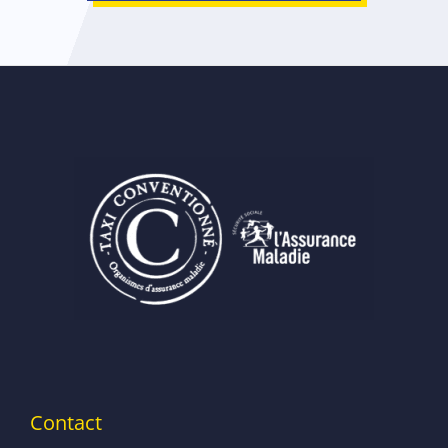
Contact