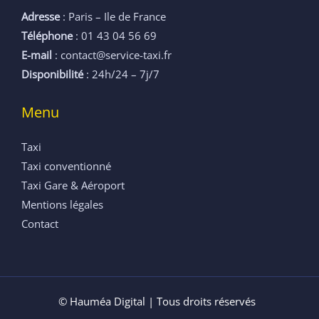
Adresse
: Paris – Ile de France
Téléphone
: 01 43 04 56 69
E-mail
: contact@service-taxi.fr
Disponibilité
: 24h/24 – 7j/7
Menu
Taxi
Taxi conventionné
Taxi Gare & Aéroport
Mentions légales
Contact
© Hauméa Digital | Tous droits réservés