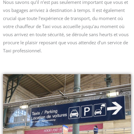
Nous savons qu’il n’est pas seulement important que vous et
vos bagages arriviez à destination à temps. Il est également
crucial que toute l’expérience de transport, du moment où
votre chauffeur de Taxi vous accueille jusqu’au moment où
vous arrivez en toute sécurité, se déroule sans heurts et vous
procure le plaisir reposant que vous attendez d’un service de
Taxi professionnel.