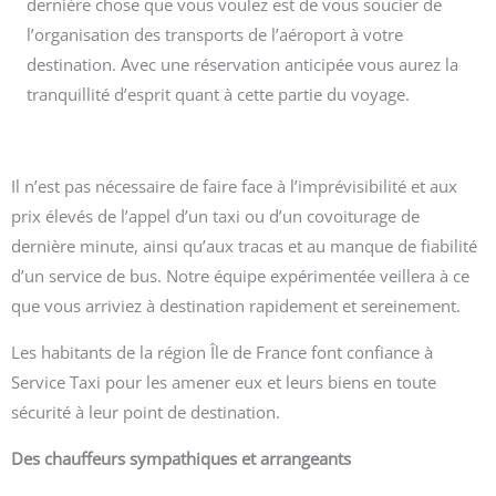
dernière chose que vous voulez est de vous soucier de
l’organisation des transports de l’aéroport à votre
destination. Avec une réservation anticipée vous aurez la
tranquillité d’esprit quant à cette partie du voyage.
Il n’est pas nécessaire de faire face à l’imprévisibilité et aux
prix élevés de l’appel d’un taxi ou d’un covoiturage de
dernière minute, ainsi qu’aux tracas et au manque de fiabilité
d’un service de bus. Notre équipe expérimentée veillera à ce
que vous arriviez à destination rapidement et sereinement.
Les habitants de la région Île de France font confiance à
Service Taxi pour les amener eux et leurs biens en toute
sécurité à leur point de destination.
Des chauffeurs sympathiques et arrangeants