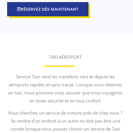
RÉSERVEZ DÈS MAINTENANT
TAXI AÉROPORT
Service Taxi rend les transferts vers et depuis les
aéroports rapides et sans tracas. Lorsque vous réservez
un taxi, nous pouvons vous assurer que vous voyagerez
en toute sécurité et en tout confort.
Vous cherchez un service de voiture près de chez vous ?
Se rendre d’un endroit à un autre ne doit pas être une
corvée lorsque vous pouvez choisir un service de Taxi