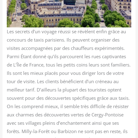
Les secrets d’un voyage réussi se révèlent enfin grâce au
concours de taxis parisiens. Ils peuvent organiser des
visites accompagnées par des chauffeurs expérimentés.
Parmi Étant donné qu’ils parcourent les rues captivantes
de L’Île de France, tous les petits coins leurs sont familiers.
Ils sont les mieux placés pour vous diriger lors de votre
tour de visite. Les clients bénéficient d’un créneau au
meilleur tarif. D’ailleurs la plupart des touristes optent
souvent pour des découvertes spécifiques grâce aux taxis.
On les comprend mieux, il semble très difficile de résister
aux charmes des découvertes vertes de Cergy-Pontoise
avec ses villages pleins d’enchantement ainsi que ses
forêts. Milly-la-Forêt ou Barbizon ne sont pas en reste, ils