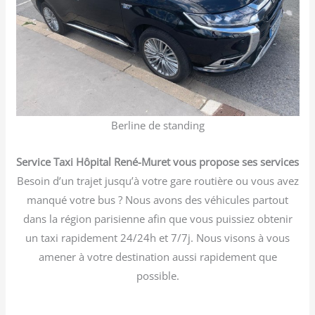
Berline de standing
Service Taxi Hôpital René-Muret vous propose ses services
Besoin d’un trajet jusqu’à votre gare routière ou vous avez
manqué votre bus ? Nous avons des véhicules partout
dans la région parisienne afin que vous puissiez obtenir
un taxi rapidement 24/24h et 7/7j. Nous visons à vous
amener à votre destination aussi rapidement que
possible.