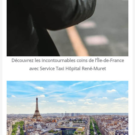
Découvrez les incontournables coins de l’Île-de-France
avec Service Taxi Hôpital René-Muret