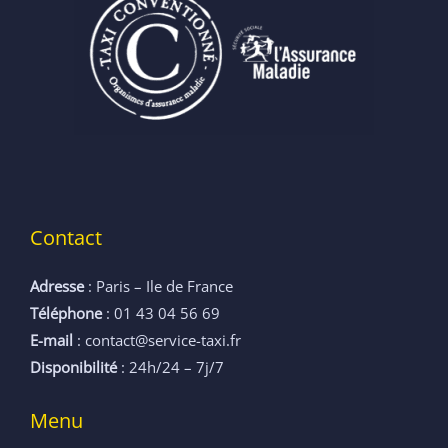
Contact
Adresse
: Paris – Ile de France
Téléphone
: 01 43 04 56 69
E-mail
: contact@service-taxi.fr
Disponibilité
: 24h/24 – 7j/7
Menu