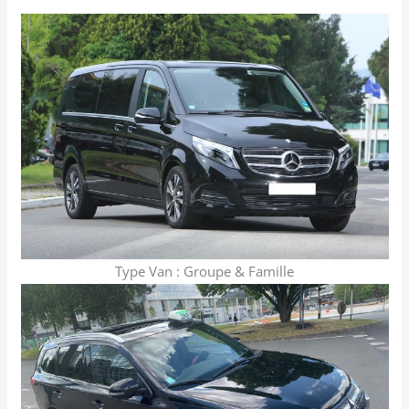
Type Van : Groupe & Famille