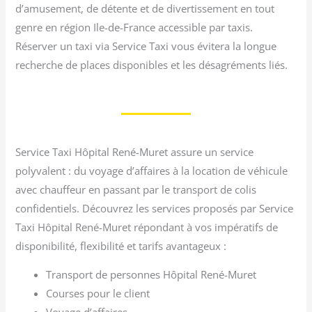
d’amusement, de détente et de divertissement en tout
genre en région Ile-de-France accessible par taxis.
Réserver un taxi via Service Taxi vous évitera la longue
recherche de places disponibles et les désagréments liés.
Service Taxi Hôpital René-Muret assure un service
polyvalent : du voyage d’affaires à la location de véhicule
avec chauffeur en passant par le transport de colis
confidentiels. Découvrez les services proposés par Service
Taxi Hôpital René-Muret répondant à vos impératifs de
disponibilité, flexibilité et tarifs avantageux :
Transport de personnes Hôpital René-Muret
Courses pour le client