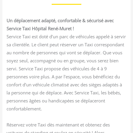
Un déplacement adapté, confortable & sécurisé avec
Service Taxi Hôpital René-Muret !
Service Taxi est doté d’un parc de véhicules appelé à servir
sa clientèle. Le client peut réserver un Taxi correspondant
au nombre de personnes qui vont se déplacer. Que vous
soyez seul, accompagné ou en groupe, vous serez bien
servi. Service Taxi propose des véhicules de 4 à 9
personnes voire plus. A par l’espace, vous bénéficiez du
confort d’un véhicule climatisé avec des sièges adaptés à
la personne qui de déplace. Avec Service Taxi, les bébés,
personnes âgées ou handicapées se déplaceront
confortablement.
Réservez votre Taxi dès maintenant et obtenez des
voitures de standing et roulez en sécurité ! Alors,