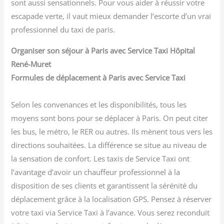
sont aussi sensationnels. Pour vous aider à réussir votre
escapade verte, il vaut mieux demander l’escorte d’un vrai
professionnel du taxi de paris.
Organiser son séjour à Paris avec Service Taxi Hôpital
René-Muret
Formules de déplacement à Paris avec Service Taxi
Selon les convenances et les disponibilités, tous les
moyens sont bons pour se déplacer à Paris. On peut citer
les bus, le métro, le RER ou autres. Ils mènent tous vers les
directions souhaitées. La différence se situe au niveau de
la sensation de confort. Les taxis de Service Taxi ont
l’avantage d’avoir un chauffeur professionnel à la
disposition de ses clients et garantissent la sérénité du
déplacement grâce à la localisation GPS. Pensez à réserver
votre taxi via Service Taxi à l’avance. Vous serez reconduit