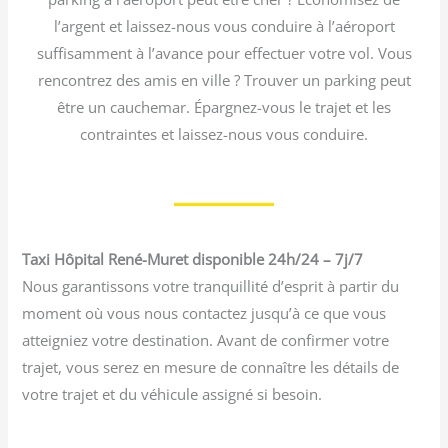
l’argent et laissez-nous vous conduire à l’aéroport
suffisamment à l’avance pour effectuer votre vol. Vous
rencontrez des amis en ville ? Trouver un parking peut
être un cauchemar. Épargnez-vous le trajet et les
contraintes et laissez-nous vous conduire.
Taxi Hôpital René-Muret disponible 24h/24 – 7j/7
Nous garantissons votre tranquillité d’esprit à partir du
moment où vous nous contactez jusqu’à ce que vous
atteigniez votre destination. Avant de confirmer votre
trajet, vous serez en mesure de connaître les détails de
votre trajet et du véhicule assigné si besoin.