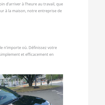
d’arriver à l’heure au travail, que
tour à la maison, notre entreprise de
e n’importe où. Définissez votre
simplement et efficacement en