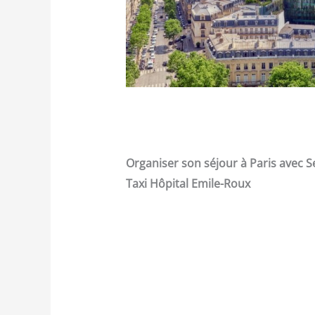
Organiser son séjour à Paris avec S
Taxi Hôpital Emile-Roux