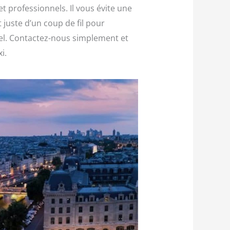
t professionnels. Il vous évite une
t juste d’un coup de fil pour
nel. Contactez-nous simplement et
i.