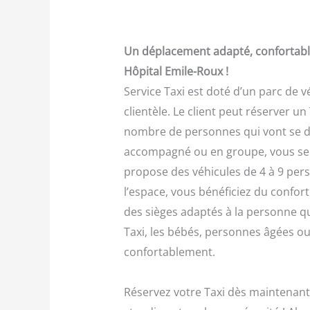
Un déplacement adapté, confortable
Hôpital Emile-Roux !
Service Taxi est doté d’un parc de v
clientèle. Le client peut réserver u
nombre de personnes qui vont se dé
accompagné ou en groupe, vous sere
propose des véhicules de 4 à 9 pers
l’espace, vous bénéficiez du confort
des sièges adaptés à la personne qu
Taxi, les bébés, personnes âgées o
confortablement.
Réservez votre Taxi dès maintenant