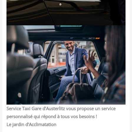
Service Taxi Gare d’Austerlitz vous propose un service
personnalisé qui répond à tous vos besoins !
Le jardin d’Acclimatation