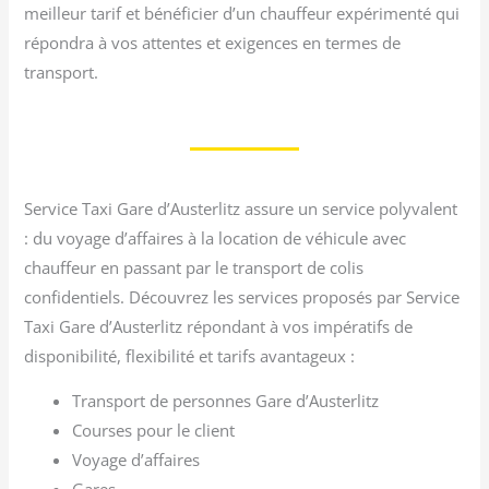
meilleur tarif et bénéficier d’un chauffeur expérimenté qui
répondra à vos attentes et exigences en termes de
transport.
Service Taxi Gare d’Austerlitz assure un service polyvalent
: du voyage d’affaires à la location de véhicule avec
chauffeur en passant par le transport de colis
confidentiels. Découvrez les services proposés par Service
Taxi Gare d’Austerlitz répondant à vos impératifs de
disponibilité, flexibilité et tarifs avantageux :
Transport de personnes Gare d’Austerlitz
Courses pour le client
Voyage d’affaires