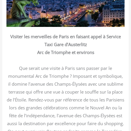
Visiter les merveilles de Paris en faisant appel à Service
Taxi Gare d’Austerlitz
Arc de Triomphe et environs
Que serait une visite à Paris sans passer par le
monumental Arc de Triomphe ? Imposant et symbolique,
il domine l’avenue des Champs-Élysées avec une sublime
terrasse qui offre une vue à couper le souffle sur la place
de l’Étoile. Rendez-vous par référence de tous les Parisiens
lors des grandes célébrations comme le Nouvel An ou la
fête de l’indépendance, l’avenue des Champs-Élysées est
aussi la destination par excellence pour faire du shopping.