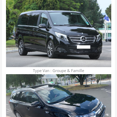
Type Van : Groupe & Famille