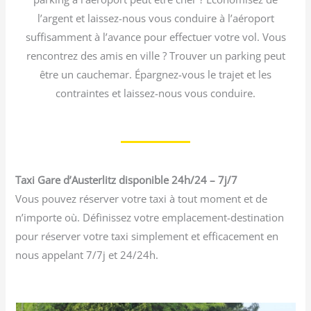
l’argent et laissez-nous vous conduire à l’aéroport
suffisamment à l’avance pour effectuer votre vol. Vous
rencontrez des amis en ville ? Trouver un parking peut
être un cauchemar. Épargnez-vous le trajet et les
contraintes et laissez-nous vous conduire.
Taxi Gare d’Austerlitz disponible 24h/24 – 7j/7
Vous pouvez réserver votre taxi à tout moment et de
n’importe où. Définissez votre emplacement-destination
pour réserver votre taxi simplement et efficacement en
nous appelant 7/7j et 24/24h.