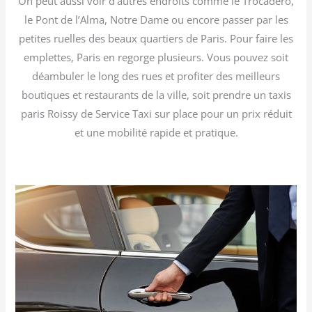
On peut aussi voir d’autres endroits comme le Trocadéro,
le Pont de l’Alma, Notre Dame ou encore passer par les
petites ruelles des beaux quartiers de Paris. Pour faire les
emplettes, Paris en regorge plusieurs. Vous pouvez soit
déambuler le long des rues et profiter des meilleurs
boutiques et restaurants de la ville, soit prendre un taxis
paris Roissy de Service Taxi sur place pour un prix réduit
et une mobilité rapide et pratique.