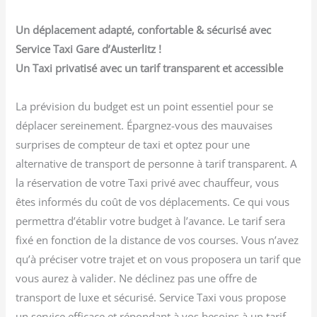
Un déplacement adapté, confortable & sécurisé avec
Service Taxi Gare d’Austerlitz !
Un Taxi privatisé avec un tarif transparent et accessible
La prévision du budget est un point essentiel pour se
déplacer sereinement. Épargnez-vous des mauvaises
surprises de compteur de taxi et optez pour une
alternative de transport de personne à tarif transparent. A
la réservation de votre Taxi privé avec chauffeur, vous
êtes informés du coût de vos déplacements. Ce qui vous
permettra d’établir votre budget à l’avance. Le tarif sera
fixé en fonction de la distance de vos courses. Vous n’avez
qu’à préciser votre trajet et on vous proposera un tarif que
vous aurez à valider. Ne déclinez pas une offre de
transport de luxe et sécurisé. Service Taxi vous propose
un service efficace et répondant à vos besoins à un tarif