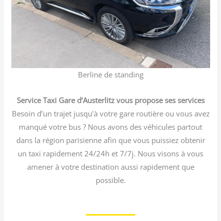
Berline de standing
Service Taxi Gare d’Austerlitz vous propose ses services
Besoin d’un trajet jusqu’à votre gare routière ou vous avez
manqué votre bus ? Nous avons des véhicules partout
dans la région parisienne afin que vous puissiez obtenir
un taxi rapidement 24/24h et 7/7j. Nous visons à vous
amener à votre destination aussi rapidement que
possible.