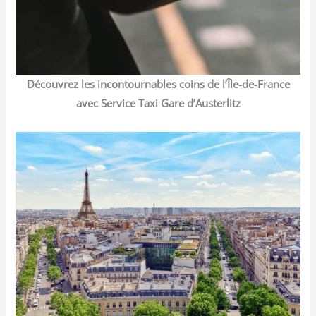
Découvrez les incontournables coins de l’Île-de-France
avec Service Taxi Gare d’Austerlitz