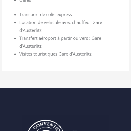
Gares
Transport de colis express
Location de véhicule avec chauffeur Gare
d’Austerlitz
Transfert aéroport à partir ou vers : Gare
d’Austerlitz
Visites touristiques Gare d’Austerlitz