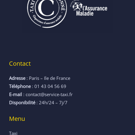
Contact
Adresse
: Paris – Ile de France
Téléphone
: 01 43 04 56 69
E-mail
: contact@service-taxi.fr
Disponibilité
: 24h/24 – 7j/7
Menu
Taxi