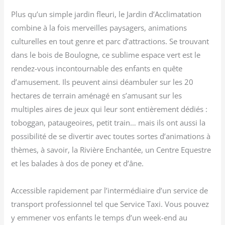
Plus qu’un simple jardin fleuri, le Jardin d’Acclimatation
combine à la fois merveilles paysagers, animations
culturelles en tout genre et parc d’attractions. Se trouvant
dans le bois de Boulogne, ce sublime espace vert est le
rendez-vous incontournable des enfants en quête
d’amusement. Ils peuvent ainsi déambuler sur les 20
hectares de terrain aménagé en s’amusant sur les
multiples aires de jeux qui leur sont entièrement dédiés :
toboggan, pataugeoires, petit train… mais ils ont aussi la
possibilité de se divertir avec toutes sortes d’animations à
thèmes, à savoir, la Rivière Enchantée, un Centre Equestre
et les balades à dos de poney et d’âne.
Accessible rapidement par l’intermédiaire d’un service de
transport professionnel tel que Service Taxi. Vous pouvez
y emmener vos enfants le temps d’un week-end au