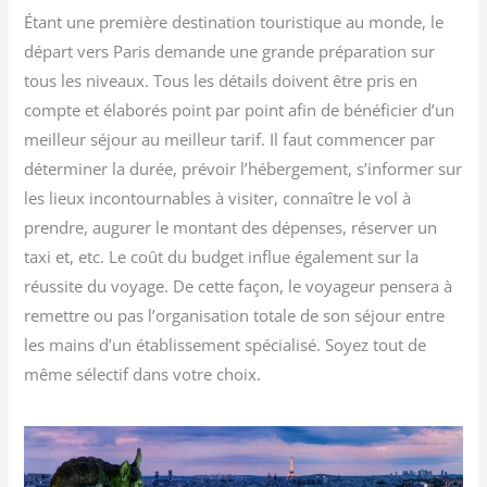
Étant une première destination touristique au monde, le
départ vers Paris demande une grande préparation sur
tous les niveaux. Tous les détails doivent être pris en
compte et élaborés point par point afin de bénéficier d’un
meilleur séjour au meilleur tarif. Il faut commencer par
déterminer la durée, prévoir l’hébergement, s’informer sur
les lieux incontournables à visiter, connaître le vol à
prendre, augurer le montant des dépenses, réserver un
taxi et, etc. Le coût du budget influe également sur la
réussite du voyage. De cette façon, le voyageur pensera à
remettre ou pas l’organisation totale de son séjour entre
les mains d’un établissement spécialisé. Soyez tout de
même sélectif dans votre choix.