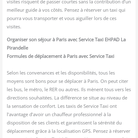
visites risquent de passer courtes sans la contribution d’un
meilleur guide à vos côtés. Pensez à réserver un taxi qui
pourra vous transporter et vous aiguiller lors de ces
visites.
Organiser son séjour à Paris avec Service Taxi EHPAD La
Pirandelle
Formules de déplacement à Paris avec Service Taxi
Selon les convenances et les disponibilités, tous les
moyens sont bons pour se déplacer à Paris. On peut citer
les bus, le métro, le RER ou autres. Ils mènent tous vers les
directions souhaitées. La différence se situe au niveau de
la sensation de confort. Les taxis de Service Taxi ont
l’avantage d’avoir un chauffeur professionnel à la
disposition de ses clients et garantissent la sérénité du
déplacement grâce à la localisation GPS. Pensez à réserver