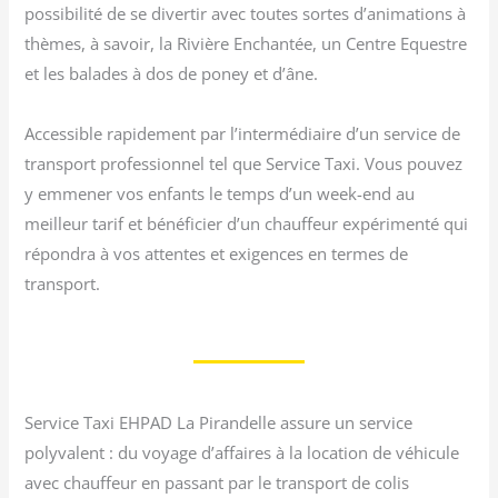
possibilité de se divertir avec toutes sortes d’animations à
thèmes, à savoir, la Rivière Enchantée, un Centre Equestre
et les balades à dos de poney et d’âne.
Accessible rapidement par l’intermédiaire d’un service de
transport professionnel tel que Service Taxi. Vous pouvez
y emmener vos enfants le temps d’un week-end au
meilleur tarif et bénéficier d’un chauffeur expérimenté qui
répondra à vos attentes et exigences en termes de
transport.
Service Taxi EHPAD La Pirandelle assure un service
polyvalent : du voyage d’affaires à la location de véhicule
avec chauffeur en passant par le transport de colis