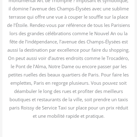
monumental Arc de Triomphe ? Imposant et symbolique,
il domine l’avenue des Champs-Élysées avec une sublime
terrasse qui offre une vue à couper le souffle sur la place
de l’Étoile. Rendez-vous par référence de tous les Parisiens
lors des grandes célébrations comme le Nouvel An ou la
fête de l’indépendance, l’avenue des Champs-Élysées est
aussi la destination par excellence pour faire du shopping.
On peut aussi voir d’autres endroits comme le Trocadéro,
le Pont de l’Alma, Notre Dame ou encore passer par les
petites ruelles des beaux quartiers de Paris. Pour faire les
emplettes, Paris en regorge plusieurs. Vous pouvez soit
déambuler le long des rues et profiter des meilleurs
boutiques et restaurants de la ville, soit prendre un taxis
paris Roissy de Service Taxi sur place pour un prix réduit
et une mobilité rapide et pratique.