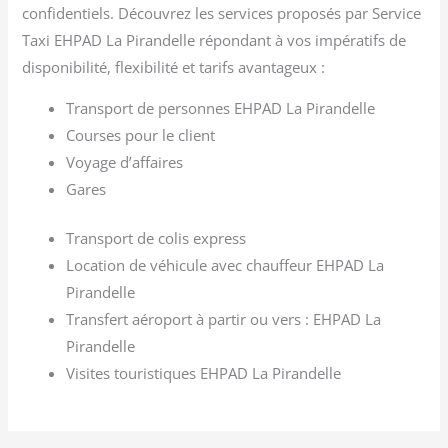
confidentiels. Découvrez les services proposés par Service
Taxi EHPAD La Pirandelle répondant à vos impératifs de
disponibilité, flexibilité et tarifs avantageux :
Transport de personnes EHPAD La Pirandelle
Courses pour le client
Voyage d’affaires
Gares
Transport de colis express
Location de véhicule avec chauffeur EHPAD La
Pirandelle
Transfert aéroport à partir ou vers : EHPAD La
Pirandelle
Visites touristiques EHPAD La Pirandelle