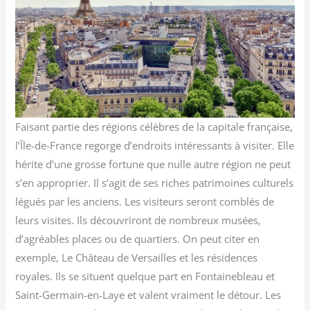
Faisant partie des régions célèbres de la capitale française,
l’Île-de-France regorge d’endroits intéressants à visiter. Elle
hérite d’une grosse fortune que nulle autre région ne peut
s’en approprier. Il s’agit de ses riches patrimoines culturels
légués par les anciens. Les visiteurs seront comblés de
leurs visites. Ils découvriront de nombreux musées,
d’agréables places ou de quartiers. On peut citer en
exemple, Le Château de Versailles et les résidences
royales. Ils se situent quelque part en Fontainebleau et
Saint-Germain-en-Laye et valent vraiment le détour. Les