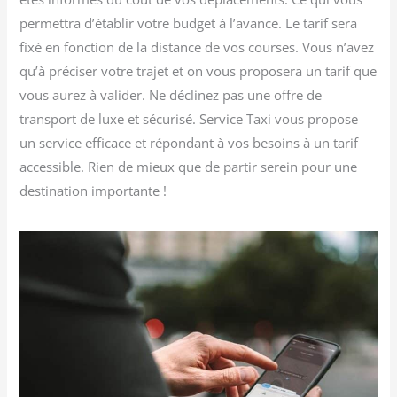
permettra d’établir votre budget à l’avance. Le tarif sera
fixé en fonction de la distance de vos courses. Vous n’avez
qu’à préciser votre trajet et on vous proposera un tarif que
vous aurez à valider. Ne déclinez pas une offre de
transport de luxe et sécurisé. Service Taxi vous propose
un service efficace et répondant à vos besoins à un tarif
accessible. Rien de mieux que de partir serein pour une
destination importante !