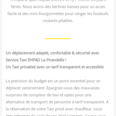
fériés. Nous avons des berlines basses pour un accès
facile et des mini-fourgonnettes pour ranger les fauteuils
roulants pliables.
Un déplacement adapté, confortable & sécurisé avec
Service Taxi EHPAD La Pirandelle !
Un Taxi privatisé avec un tarif transparent et accessible
La prévision du budget est un point essentiel pour se
déplacer sereinement. Épargnez-vous des mauvaises
surprises de compteur de taxi et optez pour une
alternative de transport de personne à tarif transparent. A
la réservation de votre Taxi privé avec chauffeur, vous
êtes informés du coût de vos déplacements. Ce qui vous