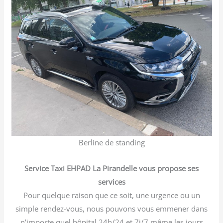
Berline de standing
Service Taxi EHPAD La Pirandelle vous propose ses
services
Pour quelque raison que ce soit, une urgence ou un
simple rendez-vous, nous pouvons vous emmener dans
n’importe quel hôpital 24h/24 et 7j/7 même les jours