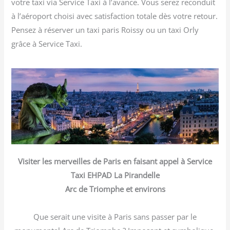
votre taxi via Service Taxi à l’avance. Vous serez reconduit
à l’aéroport choisi avec satisfaction totale dès votre retour.
Pensez à réserver un taxi paris Roissy ou un taxi Orly
grâce à Service Taxi.
Visiter les merveilles de Paris en faisant appel à Service
Taxi EHPAD La Pirandelle
Arc de Triomphe et environs
Que serait une visite à Paris sans passer par le