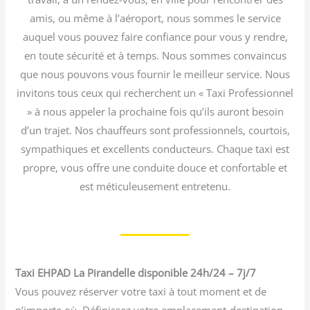
amis, ou même à l’aéroport, nous sommes le service
auquel vous pouvez faire confiance pour vous y rendre,
en toute sécurité et à temps. Nous sommes convaincus
que nous pouvons vous fournir le meilleur service. Nous
invitons tous ceux qui recherchent un « Taxi Professionnel
» à nous appeler la prochaine fois qu’ils auront besoin
d’un trajet. Nos chauffeurs sont professionnels, courtois,
sympathiques et excellents conducteurs. Chaque taxi est
propre, vous offre une conduite douce et confortable et
est méticuleusement entretenu.
Taxi EHPAD La Pirandelle disponible 24h/24 – 7j/7
Vous pouvez réserver votre taxi à tout moment et de
n’importe où. Définissez votre emplacement-destination