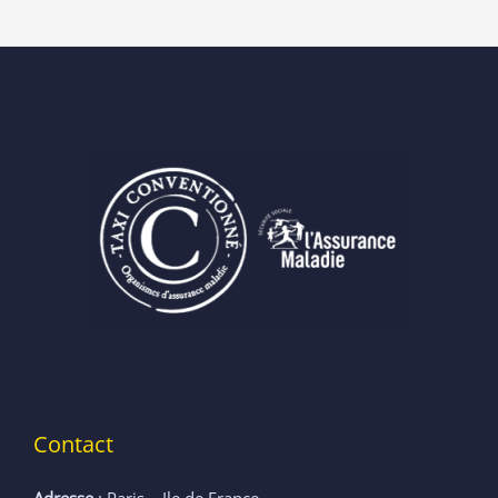
Contact