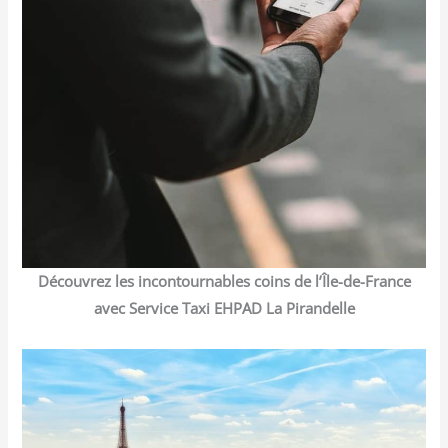
Découvrez les incontournables coins de l’Île-de-France
avec Service Taxi EHPAD La Pirandelle