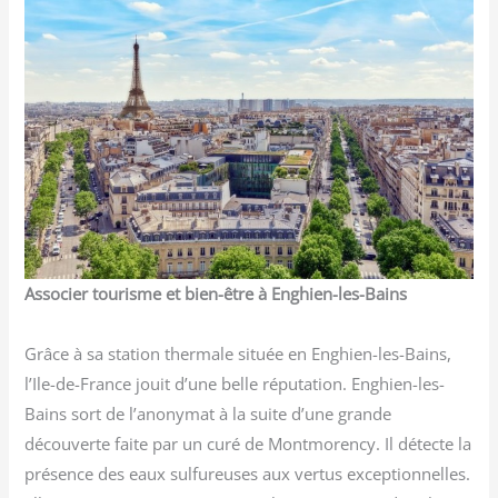
Associer tourisme et bien-être à Enghien-les-Bains
Grâce à sa station thermale située en Enghien-les-Bains,
l’Ile-de-France jouit d’une belle réputation. Enghien-les-
Bains sort de l’anonymat à la suite d’une grande
découverte faite par un curé de Montmorency. Il détecte la
présence des eaux sulfureuses aux vertus exceptionnelles.