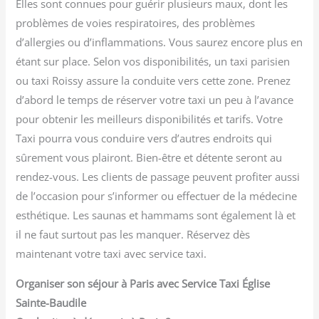
Elles sont connues pour guérir plusieurs maux, dont les
problèmes de voies respiratoires, des problèmes
d’allergies ou d’inflammations. Vous saurez encore plus en
étant sur place. Selon vos disponibilités, un taxi parisien
ou taxi Roissy assure la conduite vers cette zone. Prenez
d’abord le temps de réserver votre taxi un peu à l’avance
pour obtenir les meilleurs disponibilités et tarifs. Votre
Taxi pourra vous conduire vers d’autres endroits qui
sûrement vous plairont. Bien-être et détente seront au
rendez-vous. Les clients de passage peuvent profiter aussi
de l’occasion pour s’informer ou effectuer de la médecine
esthétique. Les saunas et hammams sont également là et
il ne faut surtout pas les manquer. Réservez dès
maintenant votre taxi avec service taxi.
Organiser son séjour à Paris avec Service Taxi Église
Sainte-Baudile