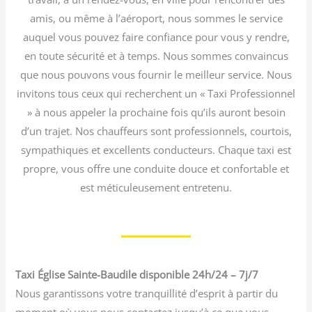
amis, ou même à l’aéroport, nous sommes le service
auquel vous pouvez faire confiance pour vous y rendre,
en toute sécurité et à temps. Nous sommes convaincus
que nous pouvons vous fournir le meilleur service. Nous
invitons tous ceux qui recherchent un « Taxi Professionnel
» à nous appeler la prochaine fois qu’ils auront besoin
d’un trajet. Nos chauffeurs sont professionnels, courtois,
sympathiques et excellents conducteurs. Chaque taxi est
propre, vous offre une conduite douce et confortable et
est méticuleusement entretenu.
Taxi Église Sainte-Baudile disponible 24h/24 – 7j/7
Nous garantissons votre tranquillité d’esprit à partir du
moment où vous nous contactez jusqu’à ce que vous