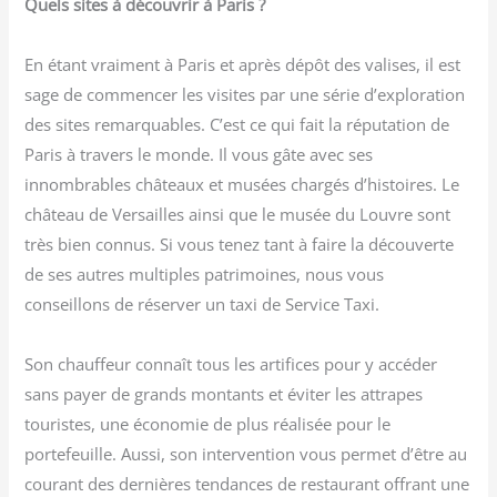
Quels sites à découvrir à Paris ?
En étant vraiment à Paris et après dépôt des valises, il est
sage de commencer les visites par une série d’exploration
des sites remarquables. C’est ce qui fait la réputation de
Paris à travers le monde. Il vous gâte avec ses
innombrables châteaux et musées chargés d’histoires. Le
château de Versailles ainsi que le musée du Louvre sont
très bien connus. Si vous tenez tant à faire la découverte
de ses autres multiples patrimoines, nous vous
conseillons de réserver un taxi de Service Taxi.
Son chauffeur connaît tous les artifices pour y accéder
sans payer de grands montants et éviter les attrapes
touristes, une économie de plus réalisée pour le
portefeuille. Aussi, son intervention vous permet d’être au
courant des dernières tendances de restaurant offrant une