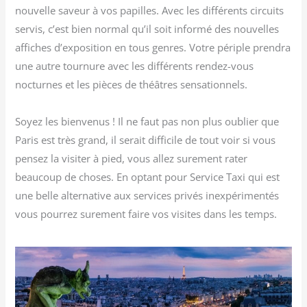
nouvelle saveur à vos papilles. Avec les différents circuits
servis, c’est bien normal qu’il soit informé des nouvelles
affiches d’exposition en tous genres. Votre périple prendra
une autre tournure avec les différents rendez-vous
nocturnes et les pièces de théâtres sensationnels.
Soyez les bienvenus ! Il ne faut pas non plus oublier que
Paris est très grand, il serait difficile de tout voir si vous
pensez la visiter à pied, vous allez surement rater
beaucoup de choses. En optant pour Service Taxi qui est
une belle alternative aux services privés inexpérimentés
vous pourrez surement faire vos visites dans les temps.