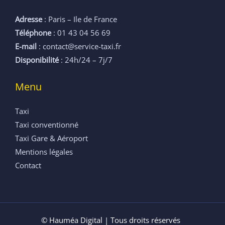
Adresse
: Paris – Ile de France
Téléphone
: 01 43 04 56 69
E-mail
: contact@service-taxi.fr
Disponibilité
: 24h/24 – 7j/7
Menu
Taxi
Taxi conventionné
Taxi Gare & Aéroport
Mentions légales
Contact
© Hauméa Digital | Tous droits réservés