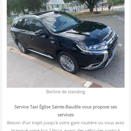
Berline de standing
Service Taxi Église Sainte-Baudile vous propose ses
services
Besoin d’un trajet jusqu’à votre gare routière ou vous avez
manqué votre bus ? Nous avons des véhicules partout