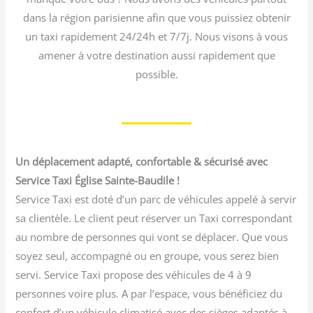
dans la région parisienne afin que vous puissiez obtenir
un taxi rapidement 24/24h et 7/7j. Nous visons à vous
amener à votre destination aussi rapidement que
possible.
Un déplacement adapté, confortable & sécurisé avec
Service Taxi Église Sainte-Baudile !
Service Taxi est doté d’un parc de véhicules appelé à servir
sa clientèle. Le client peut réserver un Taxi correspondant
au nombre de personnes qui vont se déplacer. Que vous
soyez seul, accompagné ou en groupe, vous serez bien
servi. Service Taxi propose des véhicules de 4 à 9
personnes voire plus. A par l’espace, vous bénéficiez du
confort d’un véhicule climatisé avec des sièges adaptés à