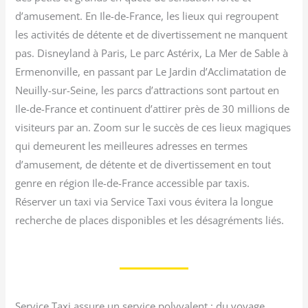
d’amusement. En Ile-de-France, les lieux qui regroupent
les activités de détente et de divertissement ne manquent
pas. Disneyland à Paris, Le parc Astérix, La Mer de Sable à
Ermenonville, en passant par Le Jardin d’Acclimatation de
Neuilly-sur-Seine, les parcs d’attractions sont partout en
Ile-de-France et continuent d’attirer près de 30 millions de
visiteurs par an. Zoom sur le succès de ces lieux magiques
qui demeurent les meilleures adresses en termes
d’amusement, de détente et de divertissement en tout
genre en région Ile-de-France accessible par taxis.
Réserver un taxi via Service Taxi vous évitera la longue
recherche de places disponibles et les désagréments liés.
Service Taxi assure un service polyvalent : du voyage