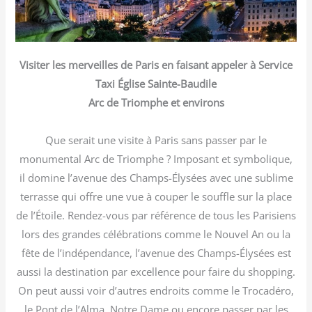
Visiter les merveilles de Paris en faisant appeler à Service
Taxi Église Sainte-Baudile
Arc de Triomphe et environs
Que serait une visite à Paris sans passer par le
monumental Arc de Triomphe ? Imposant et symbolique,
il domine l’avenue des Champs-Élysées avec une sublime
terrasse qui offre une vue à couper le souffle sur la place
de l’Étoile. Rendez-vous par référence de tous les Parisiens
lors des grandes célébrations comme le Nouvel An ou la
fête de l’indépendance, l’avenue des Champs-Élysées est
aussi la destination par excellence pour faire du shopping.
On peut aussi voir d’autres endroits comme le Trocadéro,
le Pont de l’Alma, Notre Dame ou encore passer par les