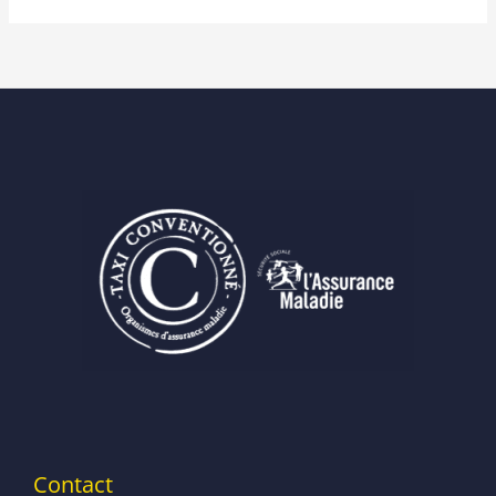
Contact