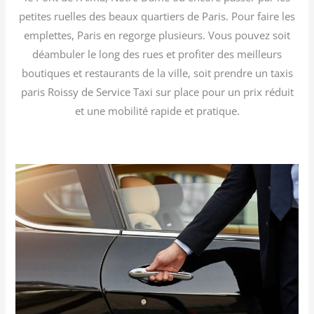
petites ruelles des beaux quartiers de Paris. Pour faire les
emplettes, Paris en regorge plusieurs. Vous pouvez soit
déambuler le long des rues et profiter des meilleurs
boutiques et restaurants de la ville, soit prendre un taxis
paris Roissy de Service Taxi sur place pour un prix réduit
et une mobilité rapide et pratique.