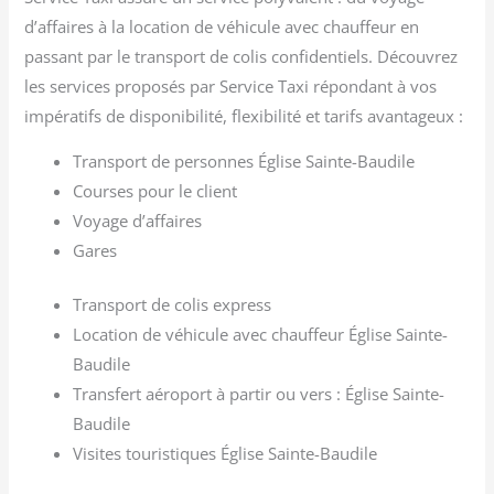
d’affaires à la location de véhicule avec chauffeur en
passant par le transport de colis confidentiels. Découvrez
les services proposés par Service Taxi répondant à vos
impératifs de disponibilité, flexibilité et tarifs avantageux :
Transport de personnes Église Sainte-Baudile
Courses pour le client
Voyage d’affaires
Gares
Transport de colis express
Location de véhicule avec chauffeur Église Sainte-
Baudile
Transfert aéroport à partir ou vers : Église Sainte-
Baudile
Visites touristiques Église Sainte-Baudile