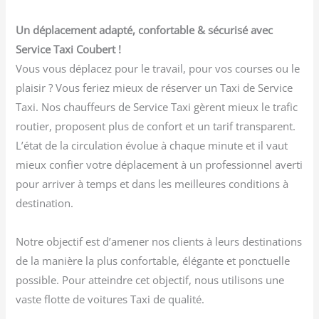
Un déplacement adapté, confortable & sécurisé avec
Service Taxi Coubert !
Vous vous déplacez pour le travail, pour vos courses ou le
plaisir ? Vous feriez mieux de réserver un Taxi de Service
Taxi. Nos chauffeurs de Service Taxi gèrent mieux le trafic
routier, proposent plus de confort et un tarif transparent.
L’état de la circulation évolue à chaque minute et il vaut
mieux confier votre déplacement à un professionnel averti
pour arriver à temps et dans les meilleures conditions à
destination.
Notre objectif est d’amener nos clients à leurs destinations
de la manière la plus confortable, élégante et ponctuelle
possible. Pour atteindre cet objectif, nous utilisons une
vaste flotte de voitures Taxi de qualité.