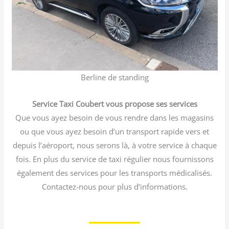
Berline de standing
Service Taxi Coubert vous propose ses services
Que vous ayez besoin de vous rendre dans les magasins
ou que vous ayez besoin d’un transport rapide vers et
depuis l’aéroport, nous serons là, à votre service à chaque
fois. En plus du service de taxi régulier nous fournissons
également des services pour les transports médicalisés.
Contactez-nous pour plus d’informations.