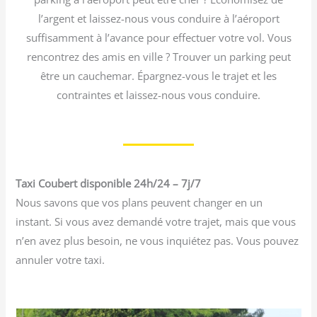
l’argent et laissez-nous vous conduire à l’aéroport
suffisamment à l’avance pour effectuer votre vol. Vous
rencontrez des amis en ville ? Trouver un parking peut
être un cauchemar. Épargnez-vous le trajet et les
contraintes et laissez-nous vous conduire.
Taxi Coubert disponible 24h/24 – 7j/7
Nous savons que vos plans peuvent changer en un
instant. Si vous avez demandé votre trajet, mais que vous
n’en avez plus besoin, ne vous inquiétez pas. Vous pouvez
annuler votre taxi.