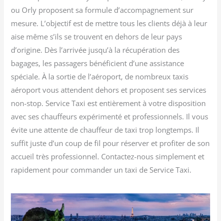
ou Orly proposent sa formule d’accompagnement sur
mesure. L’objectif est de mettre tous les clients déjà à leur
aise même s’ils se trouvent en dehors de leur pays
d’origine. Dès l’arrivée jusqu’à la récupération des
bagages, les passagers bénéficient d’une assistance
spéciale. À la sortie de l’aéroport, de nombreux taxis
aéroport vous attendent dehors et proposent ses services
non-stop. Service Taxi est entièrement à votre disposition
avec ses chauffeurs expérimenté et professionnels. Il vous
évite une attente de chauffeur de taxi trop longtemps. Il
suffit juste d’un coup de fil pour réserver et profiter de son
accueil très professionnel. Contactez-nous simplement et
rapidement pour commander un taxi de Service Taxi.