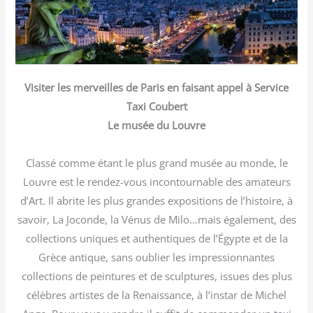
Visiter les merveilles de Paris en faisant appel à Service
Taxi Coubert
Le musée du Louvre
Classé comme étant le plus grand musée au monde, le
Louvre est le rendez-vous incontournable des amateurs
d’Art. Il abrite les plus grandes expositions de l’histoire, à
savoir, La Joconde, la Vénus de Milo…mais également, des
collections uniques et authentiques de l’Égypte et de la
Grèce antique, sans oublier les impressionnantes
collections de peintures et de sculptures, issues des plus
célèbres artistes de la Renaissance, à l’instar de Michel