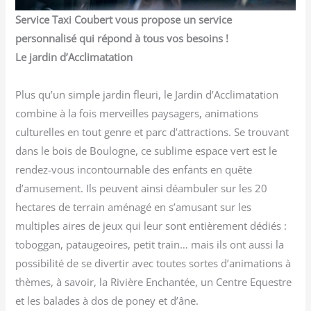
Service Taxi Coubert vous propose un service
personnalisé qui répond à tous vos besoins !
Le jardin d’Acclimatation
Plus qu’un simple jardin fleuri, le Jardin d’Acclimatation
combine à la fois merveilles paysagers, animations
culturelles en tout genre et parc d’attractions. Se trouvant
dans le bois de Boulogne, ce sublime espace vert est le
rendez-vous incontournable des enfants en quête
d’amusement. Ils peuvent ainsi déambuler sur les 20
hectares de terrain aménagé en s’amusant sur les
multiples aires de jeux qui leur sont entièrement dédiés :
toboggan, pataugeoires, petit train… mais ils ont aussi la
possibilité de se divertir avec toutes sortes d’animations à
thèmes, à savoir, la Rivière Enchantée, un Centre Equestre
et les balades à dos de poney et d’âne.