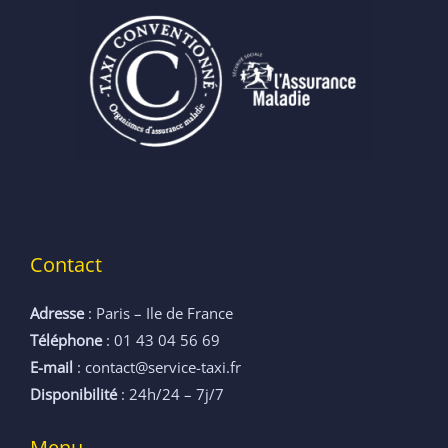
Contact
Adresse
: Paris – Ile de France
Téléphone
: 01 43 04 56 69
E-mail
: contact@service-taxi.fr
Disponibilité
: 24h/24 – 7j/7
Menu