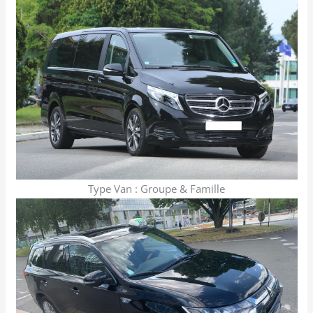
Type Van : Groupe & Famille