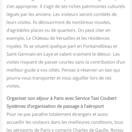
s’en approprier. Il s’agit de ses riches patrimoines culturels
légués par les anciens. Les visiteurs seront comblés de
leurs visites. Ils découvriront de nombreux musées,
d’agréables places ou de quartiers. On peut citer en
exemple, Le Château de Versailles et les résidences
royales. Ils se situent quelque part en Fontainebleau et
Saint-Germain-en-Laye et valent vraiment le détour. Les
visites risquent de passer courtes sans la contribution d’un
meilleur guide à vos côtés. Pensez à réserver un taxi qui
pourra vous transporter et vous aiguiller lors de ces
visites.
Organiser son séjour à Paris avec Service Taxi Coubert
Systèmes d’organisation de passage à l’aéroport
Pour ne pas paraître totalement étrangers et aussi
accueillir les visiteurs dans les meilleures conditions, tous
les aéroports de Paris y compris Charles de Gaulle, Roissy