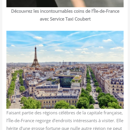
Découvrez les incontournables coins de l’Île-de-France
avec Service Taxi Coubert
Faisant partie des régions célèbres de la capitale française,
l’Île-de-France regorge d’endroits intéressants à visiter. Elle
hérite d’une grosse fortune que nulle autre région ne peut