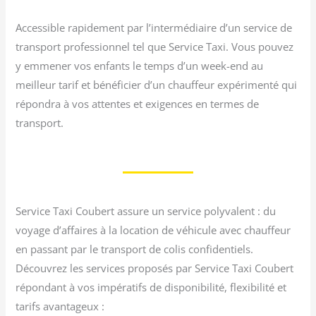
Accessible rapidement par l’intermédiaire d’un service de
transport professionnel tel que Service Taxi. Vous pouvez
y emmener vos enfants le temps d’un week-end au
meilleur tarif et bénéficier d’un chauffeur expérimenté qui
répondra à vos attentes et exigences en termes de
transport.
Service Taxi Coubert assure un service polyvalent : du
voyage d’affaires à la location de véhicule avec chauffeur
en passant par le transport de colis confidentiels.
Découvrez les services proposés par Service Taxi Coubert
répondant à vos impératifs de disponibilité, flexibilité et
tarifs avantageux :