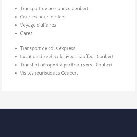
Transport de personnes Coubert
Courses pour le client
Voyage d’affaires
Gares
Transport de colis express
Location de véhicule avec chauffeur Coubert
Transfert aéroport à partir ou vers : Coubert
Visites touristiques Coubert