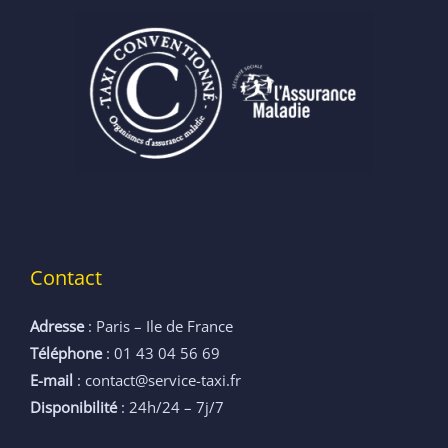
Contact
Adresse
: Paris – Ile de France
Téléphone
: 01 43 04 56 69
E-mail
: contact@service-taxi.fr
Disponibilité
: 24h/24 – 7j/7