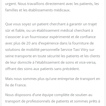
urgent. Nous travaillons directement avec les patients, les
familles et les établissements médicaux.
Que vous soyez un patient cherchant à garantir un trajet
sûr et fiable, ou un établissement médical cherchant à
s’associer à un fournisseur expérimenté et de confiance
avec plus de 20 ans d’expérience dans la fourniture de
solutions de mobilité personnelle Service Taxi Vitry sur
seine transporte en toute sécurité les patients et les clients
de leur domicile à l’établissement de soins et vice-versa,
offrant des soins aux patients sans précédent.
Mais nous sommes plus qu’une entreprise de transport en
Ile de France.
Nous disposons d’une équipe complète de soutien au
transport de professionnels de patients et sommes prêts à