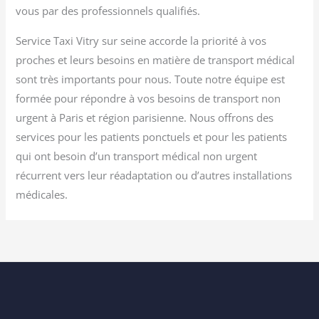
vous par des professionnels qualifiés.
Service Taxi Vitry sur seine accorde la priorité à vos
proches et leurs besoins en matière de transport médical
sont très importants pour nous. Toute notre équipe est
formée pour répondre à vos besoins de transport non
urgent à Paris et région parisienne. Nous offrons des
services pour les patients ponctuels et pour les patients
qui ont besoin d’un transport médical non urgent
récurrent vers leur réadaptation ou d’autres installations
médicales.