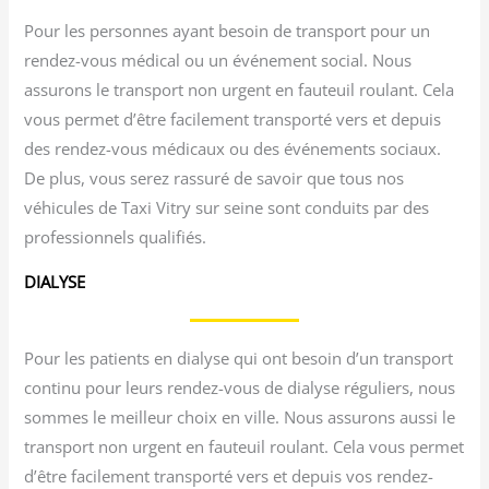
Pour les personnes ayant besoin de transport pour un
rendez-vous médical ou un événement social. Nous
assurons le transport non urgent en fauteuil roulant. Cela
vous permet d’être facilement transporté vers et depuis
des rendez-vous médicaux ou des événements sociaux.
De plus, vous serez rassuré de savoir que tous nos
véhicules de Taxi Vitry sur seine sont conduits par des
professionnels qualifiés.
DIALYSE
Pour les patients en dialyse qui ont besoin d’un transport
continu pour leurs rendez-vous de dialyse réguliers, nous
sommes le meilleur choix en ville. Nous assurons aussi le
transport non urgent en fauteuil roulant. Cela vous permet
d’être facilement transporté vers et depuis vos rendez-