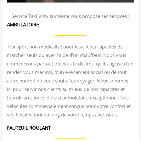
Service Taxi Vitry sur seine vous propose ses services :
AMBULATOIRE
Transport non médicalisé pour les clients capables de
marcher seuls ou avec l’aide d’un chauffeur. Nous vous
emmènerons partout où vous le désirez, qu’il s’agisse d’un
rendez-vous médical, d’un événement social ou de tout
autre endroit où vous souhaitez voyager. Nous sommes
ici pour servir nos clients au mieux de nos capacités et
fournir un service de taxi ambulatoire exceptionnel. Nos
véhicules sont spécialement conçus pour votre confort et
vos besoins tout au long de votre temps avec nous.
FAUTEUIL ROULANT