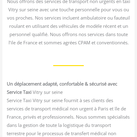
Nous offrons des services de transport non urgents en taxi
Vitry sur seine avec une touche personnelle pour vous ou
vos proches. Nos services incluent ambulatoire ou fauteuil
roulant en utilisant des véhicules de modèle récent et un
personnel qualifié. Nous offrons nos services dans toute
l’ile de France et sommes agrées CPAM et conventionnés.
Un déplacement adapté, confortable & sécurisé avec
Service Taxi
Vitry sur seine
Service Taxi Vitry sur seine fournit à ses clients des
services de transport médical non urgent à Paris et île de
France, privés et professionnels. Nous sommes spécialisés
dans la gestion de toute la logistique du transport
terrestre pour le processus de transfert médical non