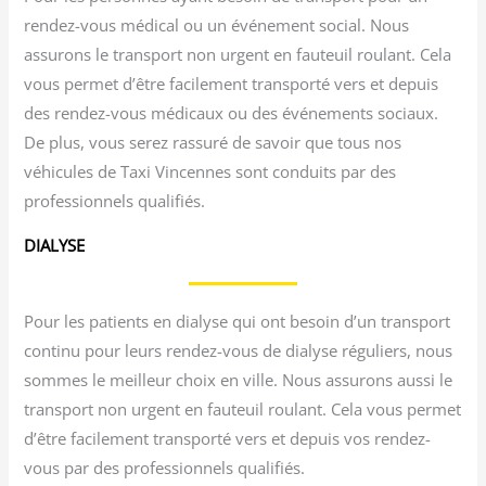
rendez-vous médical ou un événement social. Nous
assurons le transport non urgent en fauteuil roulant. Cela
vous permet d’être facilement transporté vers et depuis
des rendez-vous médicaux ou des événements sociaux.
De plus, vous serez rassuré de savoir que tous nos
véhicules de Taxi Vincennes sont conduits par des
professionnels qualifiés.
DIALYSE
Pour les patients en dialyse qui ont besoin d’un transport
continu pour leurs rendez-vous de dialyse réguliers, nous
sommes le meilleur choix en ville. Nous assurons aussi le
transport non urgent en fauteuil roulant. Cela vous permet
d’être facilement transporté vers et depuis vos rendez-
vous par des professionnels qualifiés.