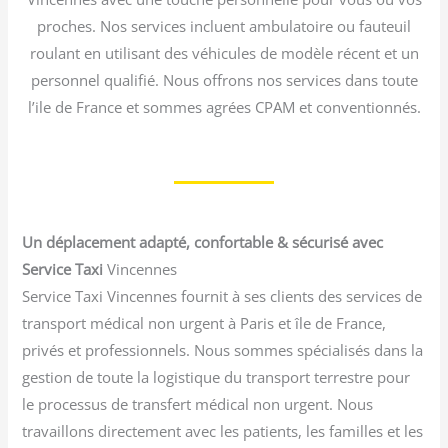
proches. Nos services incluent ambulatoire ou fauteuil
roulant en utilisant des véhicules de modèle récent et un
personnel qualifié. Nous offrons nos services dans toute
l’ile de France et sommes agrées CPAM et conventionnés.
Un déplacement adapté, confortable & sécurisé avec
Service Taxi
Vincennes
Service Taxi Vincennes fournit à ses clients des services de
transport médical non urgent à Paris et île de France,
privés et professionnels. Nous sommes spécialisés dans la
gestion de toute la logistique du transport terrestre pour
le processus de transfert médical non urgent. Nous
travaillons directement avec les patients, les familles et les