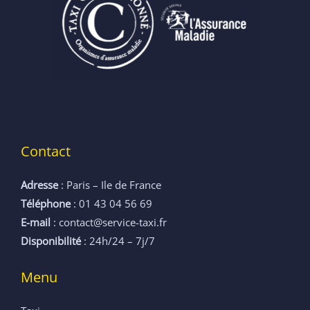
Contact
Adresse
: Paris – Ile de France
Téléphone
: 01 43 04 56 69
E-mail
: contact@service-taxi.fr
Disponibilité
: 24h/24 – 7j/7
Menu