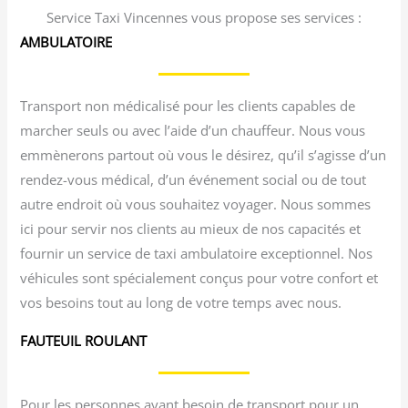
Service Taxi Vincennes vous propose ses services :
AMBULATOIRE
Transport non médicalisé pour les clients capables de
marcher seuls ou avec l’aide d’un chauffeur. Nous vous
emmènerons partout où vous le désirez, qu’il s’agisse d’un
rendez-vous médical, d’un événement social ou de tout
autre endroit où vous souhaitez voyager. Nous sommes
ici pour servir nos clients au mieux de nos capacités et
fournir un service de taxi ambulatoire exceptionnel. Nos
véhicules sont spécialement conçus pour votre confort et
vos besoins tout au long de votre temps avec nous.
FAUTEUIL ROULANT
Pour les personnes ayant besoin de transport pour un