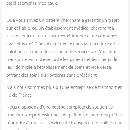
établissements médicaux.
Que vous soyez un patient cherchant à garantir un trajet
sûr et fiable, ou un établissement médical cherchant à
s’associer à un fournisseur expérimenté et de confiance
avec plus de 20 ans d’expérience dans la fourniture de
solutions de mobilité personnelle Service Taxi Vincennes
transporte en toute sécurité les patients et les clients de
leur domicile à l’établissement de soins et vice-versa,
offrant des soins aux patients sans précédent.
Mais nous sommes plus qu’une entreprise de transport en
Ile de France.
Nous disposons d’une équipe complète de soutien au
transport de professionnels de patients et sommes prêts à
répondre à tous vos services de transport médicalisés non