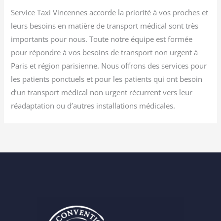
Service Taxi Vincennes accorde la priorité à vos proches et
leurs besoins en matière de transport médical sont très
importants pour nous. Toute notre équipe est formée
pour répondre à vos besoins de transport non urgent à
Paris et région parisienne. Nous offrons des services pour
les patients ponctuels et pour les patients qui ont besoin
d’un transport médical non urgent récurrent vers leur
réadaptation ou d’autres installations médicales.