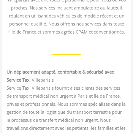
proches. Nos services incluent ambulatoire ou fauteuil
roulant en utilisant des véhicules de modèle récent et un
personnel qualifié. Nous offrons nos services dans toute
l’ile de France et sommes agrées CPAM et conventionnés.
Un déplacement adapté, confortable & sécurisé avec
Service Taxi
Villeparisis
Service Taxi Villeparisis fournit à ses clients des services
de transport médical non urgent à Paris et île de France,
privés et professionnels. Nous sommes spécialisés dans la
gestion de toute la logistique du transport terrestre pour
le processus de transfert médical non urgent. Nous
travaillons directement avec les patients, les familles et les