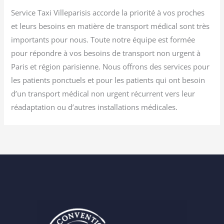
Service Taxi Villeparisis accorde la priorité à vos proches
et leurs besoins en matière de transport médical sont très
importants pour nous. Toute notre équipe est formée
pour répondre à vos besoins de transport non urgent à
Paris et région parisienne. Nous offrons des services pour
les patients ponctuels et pour les patients qui ont besoin
d’un transport médical non urgent récurrent vers leur
réadaptation ou d’autres installations médicales.