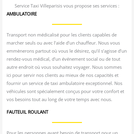
Service Taxi Villeparisis vous propose ses services :
AMBULATOIRE
Transport non médicalisé pour les clients capables de
marcher seuls ou avec l’aide d’un chauffeur. Nous vous
emmènerons partout où vous le désirez, qu’il s’agisse d’un
rendez-vous médical, d’un événement social ou de tout
autre endroit où vous souhaitez voyager. Nous sommes
ici pour servir nos clients au mieux de nos capacités et
fournir un service de taxi ambulatoire exceptionnel. Nos
véhicules sont spécialement conçus pour votre confort et
vos besoins tout au long de votre temps avec nous.
FAUTEUIL ROULANT
Pour les personnes ayant besoin de transport pour un