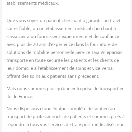
établissements médicaux.
Que vous soyez un patient cherchant à garantir un trajet
sûr et fiable, ou un établissement médical cherchant à
s’associer à un fournisseur expérimenté et de confiance
avec plus de 20 ans d’expérience dans la fourniture de
solutions de mobilité personnelle Service Taxi Villeparisis
transporte en toute sécurité les patients et les clients de
leur domicile à l’établissement de soins et vice-versa,
offrant des soins aux patients sans précédent.
Mais nous sommes plus qu’une entreprise de transport en
Ile de France.
Nous disposons d’une équipe complète de soutien au
transport de professionnels de patients et sommes prêts à
répondre à tous vos services de transport médicalisés non