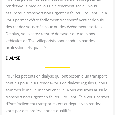
rendez-vous médical ou un événement social. Nous
assurons le transport non urgent en fauteuil roulant. Cela
vous permet d’être facilement transporté vers et depuis
des rendez-vous médicaux ou des événements sociaux.
De plus, vous serez rassuré de savoir que tous nos
véhicules de Taxi Villeparisis sont conduits par des
professionnels qualifiés.
DIALYSE
Pour les patients en dialyse qui ont besoin d’un transport
continu pour leurs rendez-vous de dialyse réguliers, nous
sommes le meilleur choix en ville. Nous assurons aussi le
transport non urgent en fauteuil roulant. Cela vous permet
d’être facilement transporté vers et depuis vos rendez-
vous par des professionnels qualifiés.