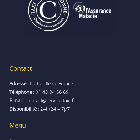
Contact
Adresse
: Paris – Ile de France
Téléphone
: 01 43 04 56 69
E-mail
: contact@service-taxi.fr
Disponibilité
: 24h/24 – 7j/7
Menu