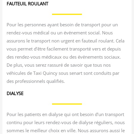
FAUTEUIL ROULANT
Pour les personnes ayant besoin de transport pour un
rendez-vous médical ou un événement social. Nous
assurons le transport non urgent en fauteuil roulant. Cela
vous permet d’être facilement transporté vers et depuis
des rendez-vous médicaux ou des événements sociaux.
De plus, vous serez rassuré de savoir que tous nos
véhicules de Taxi Quincy sous senart sont conduits par
des professionnels qualifiés.
DIALYSE
Pour les patients en dialyse qui ont besoin d’un transport
continu pour leurs rendez-vous de dialyse réguliers, nous
sommes le meilleur choix en ville. Nous assurons aussi le