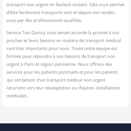
transport non urgent en fauteuil roulant. Cela vous permet
d’être facilement transporté vers et depuis vos rendez-
vous par des professionnels qualifiés.
Service Taxi Quincy sous senart accorde la priorité à vos
proches et leurs besoins en matière de transport médical
sont très importants pour nous. Toute notre équipe est
formée pour répondre à vos besoins de transport non
urgent à Paris et région parisienne. Nous offrons des
services pour les patients ponctuels et pour les patients
qui ont besoin d’un transport médical non urgent
récurrent vers leur réadaptation ou d’autres installations
médicales.