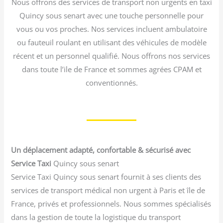
Nous offrons des services de transport non urgents en taxi
Quincy sous senart avec une touche personnelle pour
vous ou vos proches. Nos services incluent ambulatoire
ou fauteuil roulant en utilisant des véhicules de modèle
récent et un personnel qualifié. Nous offrons nos services
dans toute l’ile de France et sommes agrées CPAM et
conventionnés.
Un déplacement adapté, confortable & sécurisé avec
Service Taxi
Quincy sous senart
Service Taxi Quincy sous senart fournit à ses clients des
services de transport médical non urgent à Paris et île de
France, privés et professionnels. Nous sommes spécialisés
dans la gestion de toute la logistique du transport