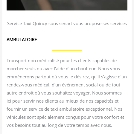
Service Taxi Quincy sous senart vous propose ses services
:
AMBULATOIRE
Transport non médicalisé pour les clients capables de
marcher seuls ou avec l’aide d’un chauffeur. Nous vous
emmènerons partout où vous le désirez, qu’il s’agisse d’un
rendez-vous médical, d’un événement social ou de tout
autre endroit où vous souhaitez voyager. Nous sommes
ici pour servir nos clients au mieux de nos capacités et
fournir un service de taxi ambulatoire exceptionnel. Nos
véhicules sont spécialement conçus pour votre confort et
vos besoins tout au long de votre temps avec nous.