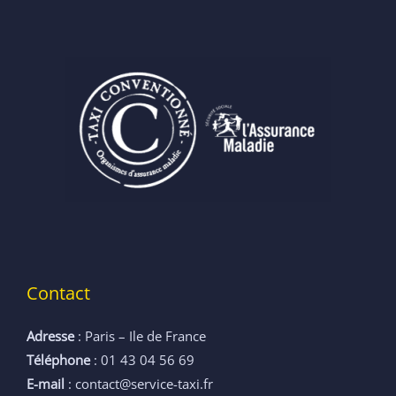
Contact
Adresse
: Paris – Ile de France
Téléphone
: 01 43 04 56 69
E-mail
: contact@service-taxi.fr