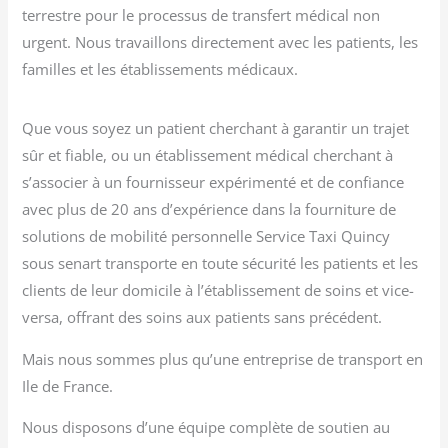
terrestre pour le processus de transfert médical non
urgent. Nous travaillons directement avec les patients, les
familles et les établissements médicaux.
Que vous soyez un patient cherchant à garantir un trajet
sûr et fiable, ou un établissement médical cherchant à
s’associer à un fournisseur expérimenté et de confiance
avec plus de 20 ans d’expérience dans la fourniture de
solutions de mobilité personnelle Service Taxi Quincy
sous senart transporte en toute sécurité les patients et les
clients de leur domicile à l’établissement de soins et vice-
versa, offrant des soins aux patients sans précédent.
Mais nous sommes plus qu’une entreprise de transport en
Ile de France.
Nous disposons d’une équipe complète de soutien au