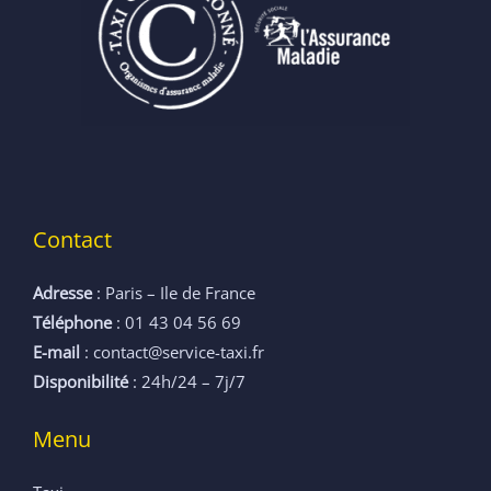
Contact
Adresse
: Paris – Ile de France
Téléphone
: 01 43 04 56 69
E-mail
: contact@service-taxi.fr
Disponibilité
: 24h/24 – 7j/7
Menu