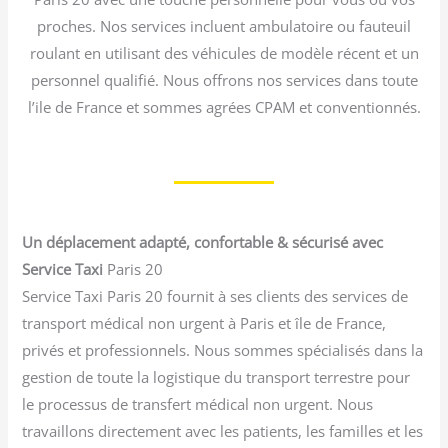
proches. Nos services incluent ambulatoire ou fauteuil
roulant en utilisant des véhicules de modèle récent et un
personnel qualifié. Nous offrons nos services dans toute
l’ile de France et sommes agrées CPAM et conventionnés.
Un déplacement adapté, confortable & sécurisé avec
Service Taxi
Paris 20
Service Taxi Paris 20 fournit à ses clients des services de
transport médical non urgent à Paris et île de France,
privés et professionnels. Nous sommes spécialisés dans la
gestion de toute la logistique du transport terrestre pour
le processus de transfert médical non urgent. Nous
travaillons directement avec les patients, les familles et les