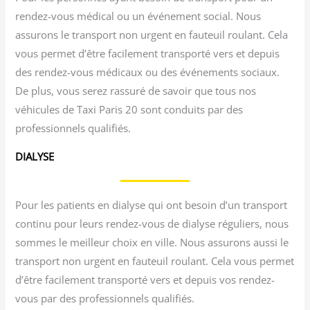
rendez-vous médical ou un événement social. Nous
assurons le transport non urgent en fauteuil roulant. Cela
vous permet d’être facilement transporté vers et depuis
des rendez-vous médicaux ou des événements sociaux.
De plus, vous serez rassuré de savoir que tous nos
véhicules de Taxi Paris 20 sont conduits par des
professionnels qualifiés.
DIALYSE
Pour les patients en dialyse qui ont besoin d’un transport
continu pour leurs rendez-vous de dialyse réguliers, nous
sommes le meilleur choix en ville. Nous assurons aussi le
transport non urgent en fauteuil roulant. Cela vous permet
d’être facilement transporté vers et depuis vos rendez-
vous par des professionnels qualifiés.