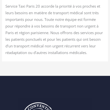
Service Taxi Paris 20 accorde la priorité à vos proches et
leurs besoins en matière de transport médical sont très
importants pour nous. Toute notre équipe est formée
pour répondre à vos besoins de transport non urgent à
Paris et région parisienne. Nous offrons des services pour
les patients ponctuels et pour les patients qui ont besoin
d’un transport médical non urgent récurrent vers leur
réadaptation ou d’autres installations médicales.