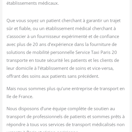
établissements médicaux.
Que vous soyez un patient cherchant à garantir un trajet
sûr et fiable, ou un établissement médical cherchant à
s’associer à un fournisseur expérimenté et de confiance
avec plus de 20 ans d’expérience dans la fourniture de
solutions de mobilité personnelle Service Taxi Paris 20
transporte en toute sécurité les patients et les clients de
leur domicile à l’établissement de soins et vice-versa,
offrant des soins aux patients sans précédent.
Mais nous sommes plus qu’une entreprise de transport en
Ile de France.
Nous disposons d’une équipe complète de soutien au
transport de professionnels de patients et sommes prêts à
répondre à tous vos services de transport médicalisés non