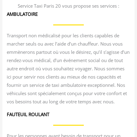
Service Taxi Paris 20 vous propose ses services :
AMBULATOIRE
Transport non médicalisé pour les clients capables de
marcher seuls ou avec l’aide d’un chauffeur. Nous vous
emmènerons partout où vous le désirez, qu’il s’agisse d’un
rendez-vous médical, d’un événement social ou de tout
autre endroit où vous souhaitez voyager. Nous sommes
ici pour servir nos clients au mieux de nos capacités et
fournir un service de taxi ambulatoire exceptionnel. Nos
véhicules sont spécialement conçus pour votre confort et
vos besoins tout au long de votre temps avec nous.
FAUTEUIL ROULANT
Pour les personnes ayant besoin de transport pour un