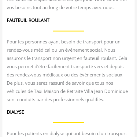
vos besoins tout au long de votre temps avec nous.
FAUTEUIL ROULANT
Pour les personnes ayant besoin de transport pour un
rendez-vous médical ou un événement social. Nous
assurons le transport non urgent en fauteuil roulant. Cela
vous permet d’être facilement transporté vers et depuis
des rendez-vous médicaux ou des événements sociaux.
De plus, vous serez rassuré de savoir que tous nos
véhicules de Taxi Maison de Retraite Villa Jean Dominique
sont conduits par des professionnels qualifiés.
DIALYSE
Pour les patients en dialyse qui ont besoin d’un transport