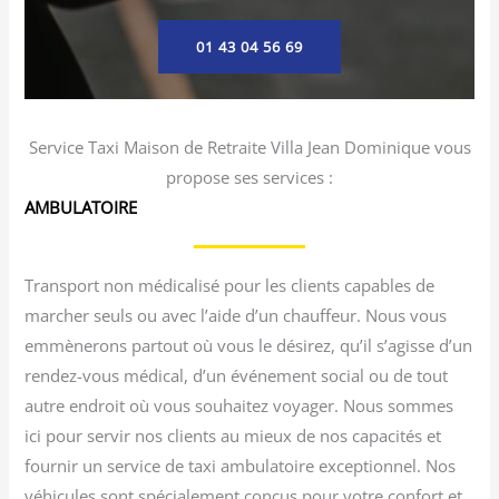
01 43 04 56 69
Service Taxi Maison de Retraite Villa Jean Dominique vous
propose ses services :
AMBULATOIRE
Transport non médicalisé pour les clients capables de
marcher seuls ou avec l’aide d’un chauffeur. Nous vous
emmènerons partout où vous le désirez, qu’il s’agisse d’un
rendez-vous médical, d’un événement social ou de tout
autre endroit où vous souhaitez voyager. Nous sommes
ici pour servir nos clients au mieux de nos capacités et
fournir un service de taxi ambulatoire exceptionnel. Nos
véhicules sont spécialement conçus pour votre confort et