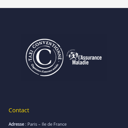
Contact
Adresse
: Paris – Ile de France