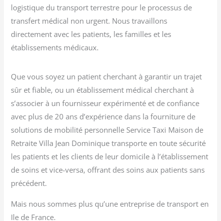
logistique du transport terrestre pour le processus de
transfert médical non urgent. Nous travaillons
directement avec les patients, les familles et les
établissements médicaux.
Que vous soyez un patient cherchant à garantir un trajet
sûr et fiable, ou un établissement médical cherchant à
s’associer à un fournisseur expérimenté et de confiance
avec plus de 20 ans d’expérience dans la fourniture de
solutions de mobilité personnelle Service Taxi Maison de
Retraite Villa Jean Dominique transporte en toute sécurité
les patients et les clients de leur domicile à l’établissement
de soins et vice-versa, offrant des soins aux patients sans
précédent.
Mais nous sommes plus qu’une entreprise de transport en
Ile de France.