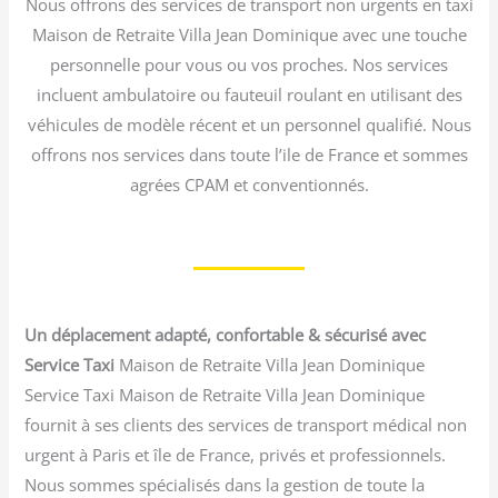
Nous offrons des services de transport non urgents en taxi
Maison de Retraite Villa Jean Dominique avec une touche
personnelle pour vous ou vos proches. Nos services
incluent ambulatoire ou fauteuil roulant en utilisant des
véhicules de modèle récent et un personnel qualifié. Nous
offrons nos services dans toute l’ile de France et sommes
agrées CPAM et conventionnés.
Un déplacement adapté, confortable & sécurisé avec
Service Taxi
Maison de Retraite Villa Jean Dominique
Service Taxi Maison de Retraite Villa Jean Dominique
fournit à ses clients des services de transport médical non
urgent à Paris et île de France, privés et professionnels.
Nous sommes spécialisés dans la gestion de toute la