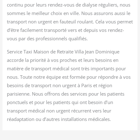
continu pour leurs rendez-vous de dialyse réguliers, nous
sommes le meilleur choix en ville. Nous assurons aussi le
transport non urgent en fauteuil roulant. Cela vous permet
d’être facilement transporté vers et depuis vos rendez-
vous par des professionnels qualifiés.
Service Taxi Maison de Retraite Villa Jean Dominique
accorde la priorité à vos proches et leurs besoins en
matière de transport médical sont très importants pour
nous. Toute notre équipe est formée pour répondre à vos
besoins de transport non urgent à Paris et région
parisienne. Nous offrons des services pour les patients
ponctuels et pour les patients qui ont besoin d’un
transport médical non urgent récurrent vers leur
réadaptation ou d’autres installations médicales.