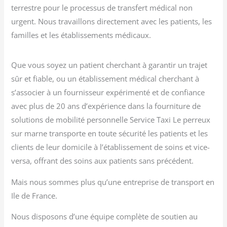
terrestre pour le processus de transfert médical non
urgent. Nous travaillons directement avec les patients, les
familles et les établissements médicaux.
Que vous soyez un patient cherchant à garantir un trajet
sûr et fiable, ou un établissement médical cherchant à
s’associer à un fournisseur expérimenté et de confiance
avec plus de 20 ans d’expérience dans la fourniture de
solutions de mobilité personnelle Service Taxi Le perreux
sur marne transporte en toute sécurité les patients et les
clients de leur domicile à l’établissement de soins et vice-
versa, offrant des soins aux patients sans précédent.
Mais nous sommes plus qu’une entreprise de transport en
Ile de France.
Nous disposons d’une équipe complète de soutien au