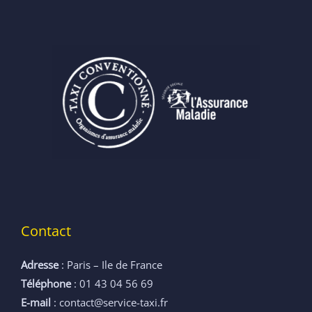
Contact
Adresse
: Paris – Ile de France
Téléphone
: 01 43 04 56 69
E-mail
: contact@service-taxi.fr