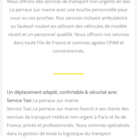
Nous offrons des services de transport non urgents en taxi
Le perreux sur marne avec une touche personnelle pour
vous ou vos proches. Nos services incluent ambulatoire
ou fauteuil roulant en utilisant des véhicules de modèle
récent et un personnel qualifié. Nous offrons nos services
dans toute l’ile de France et sommes agrées CPAM et
conventionnés.
Un déplacement adapté, confortable & sécurisé avec
Service Taxi
Le perreux sur marne
Service Taxi Le perreux sur marne fournit à ses clients des
services de transport médical non urgent à Paris et île de
France, privés et professionnels. Nous sommes spécialisés
dans la gestion de toute la logistique du transport