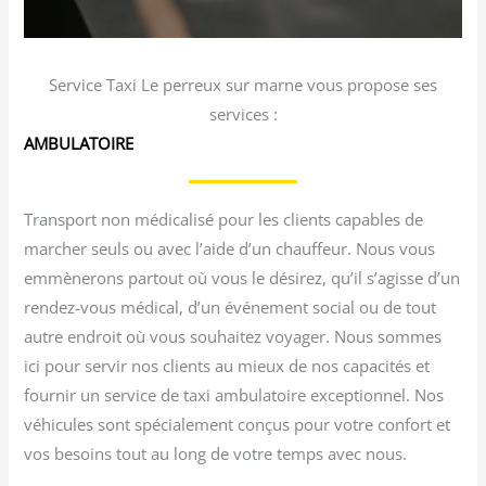
Service Taxi Le perreux sur marne vous propose ses
services :
AMBULATOIRE
Transport non médicalisé pour les clients capables de
marcher seuls ou avec l’aide d’un chauffeur. Nous vous
emmènerons partout où vous le désirez, qu’il s’agisse d’un
rendez-vous médical, d’un événement social ou de tout
autre endroit où vous souhaitez voyager. Nous sommes
ici pour servir nos clients au mieux de nos capacités et
fournir un service de taxi ambulatoire exceptionnel. Nos
véhicules sont spécialement conçus pour votre confort et
vos besoins tout au long de votre temps avec nous.