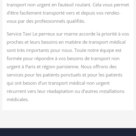
transport non urgent en fauteuil roulant. Cela vous permet
d’être facilement transporté vers et depuis vos rendez-
vous par des professionnels qualifiés.
Service Taxi Le perreux sur marne accorde la priorité à vos
proches et leurs besoins en matière de transport médical
sont très importants pour nous. Toute notre équipe est
formée pour répondre à vos besoins de transport non
urgent à Paris et région parisienne. Nous offrons des
services pour les patients ponctuels et pour les patients
qui ont besoin d’un transport médical non urgent
récurrent vers leur réadaptation ou d’autres installations
médicales.