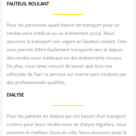
FAUTEUIL ROULANT
Pour les personnes ayant besoin de transport pour un
rendez-vous médical ou un événement social. Nous
assurons le transport non urgent en fauteuil roulant. Cela
vous permet d’être facilement transporté vers et depuis
des rendez-vous médicaux ou des événements sociaux.
De plus, vous serez rassuré de savoir que tous nos
véhicules de Taxi Le perreux sur marne sont conduits par
des professionnels qualifiés.
DIALYSE
Pour les patients en dialyse qui ont besoin d’un transport
continu pour leurs rendez-vous de dialyse réguliers, nous
sommes le meilleur choix en ville. Nous assurons aussi le