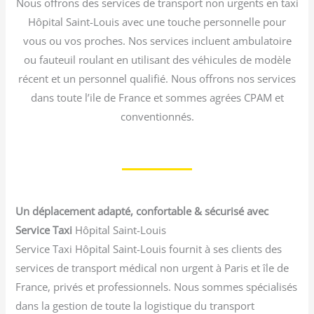
Nous offrons des services de transport non urgents en taxi
Hôpital Saint-Louis avec une touche personnelle pour
vous ou vos proches. Nos services incluent ambulatoire
ou fauteuil roulant en utilisant des véhicules de modèle
récent et un personnel qualifié. Nous offrons nos services
dans toute l’ile de France et sommes agrées CPAM et
conventionnés.
Un déplacement adapté, confortable & sécurisé avec
Service Taxi
Hôpital Saint-Louis
Service Taxi Hôpital Saint-Louis fournit à ses clients des
services de transport médical non urgent à Paris et île de
France, privés et professionnels. Nous sommes spécialisés
dans la gestion de toute la logistique du transport