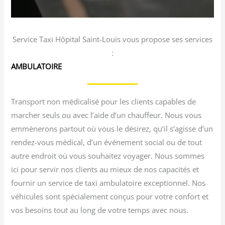
Service Taxi Hôpital Saint-Louis vous propose ses services
:
AMBULATOIRE
Transport non médicalisé pour les clients capables de
marcher seuls ou avec l’aide d’un chauffeur. Nous vous
emmènerons partout où vous le désirez, qu’il s’agisse d’un
rendez-vous médical, d’un événement social ou de tout
autre endroit où vous souhaitez voyager. Nous sommes
ici pour servir nos clients au mieux de nos capacités et
fournir un service de taxi ambulatoire exceptionnel. Nos
véhicules sont spécialement conçus pour votre confort et
vos besoins tout au long de votre temps avec nous.