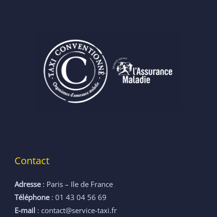
Contact
Adresse
: Paris – Ile de France
Téléphone
: 01 43 04 56 69
E-mail
: contact@service-taxi.fr