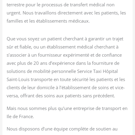
terrestre pour le processus de transfert médical non
urgent. Nous travaillons directement avec les patients, les
familles et les établissements médicaux.
Que vous soyez un patient cherchant à garantir un trajet
sûr et fiable, ou un établissement médical cherchant à
s’associer à un fournisseur expérimenté et de confiance
avec plus de 20 ans d’expérience dans la fourniture de
solutions de mobilité personnelle Service Taxi Hôpital
Saint-Louis transporte en toute sécurité les patients et les
clients de leur domicile à l’établissement de soins et vice-
versa, offrant des soins aux patients sans précédent.
Mais nous sommes plus qu’une entreprise de transport en
Ile de France.
Nous disposons d’une équipe complète de soutien au