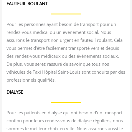
FAUTEUIL ROULANT
Pour les personnes ayant besoin de transport pour un
rendez-vous médical ou un événement social. Nous
assurons le transport non urgent en fauteuil roulant. Cela
vous permet d’être facilement transporté vers et depuis
des rendez-vous médicaux ou des événements sociaux.
De plus, vous serez rassuré de savoir que tous nos
véhicules de Taxi Hôpital Saint-Louis sont conduits par des
professionnels qualifiés.
DIALYSE
Pour les patients en dialyse qui ont besoin d’un transport
continu pour leurs rendez-vous de dialyse réguliers, nous
sommes le meilleur choix en ville. Nous assurons aussi le