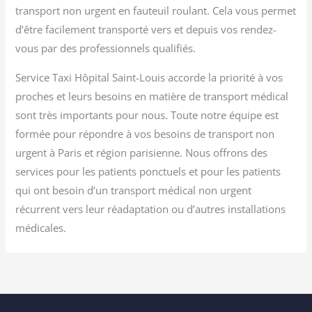
transport non urgent en fauteuil roulant. Cela vous permet
d’être facilement transporté vers et depuis vos rendez-
vous par des professionnels qualifiés.
Service Taxi Hôpital Saint-Louis accorde la priorité à vos
proches et leurs besoins en matière de transport médical
sont très importants pour nous. Toute notre équipe est
formée pour répondre à vos besoins de transport non
urgent à Paris et région parisienne. Nous offrons des
services pour les patients ponctuels et pour les patients
qui ont besoin d’un transport médical non urgent
récurrent vers leur réadaptation ou d’autres installations
médicales.