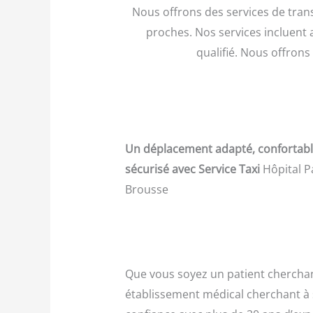
Nous offrons des services de tran
proches. Nos services incluent 
qualifié. Nous offron
Un déplacement adapté, confortab
sécurisé avec Service Taxi
Hôpital P
Brousse
Que vous soyez un patient cherchant 
établissement médical cherchant à 