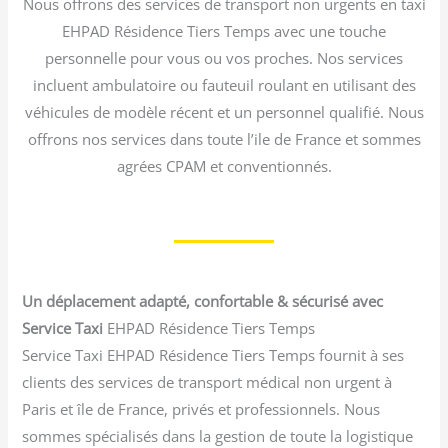
Nous offrons des services de transport non urgents en taxi
EHPAD Résidence Tiers Temps avec une touche
personnelle pour vous ou vos proches. Nos services
incluent ambulatoire ou fauteuil roulant en utilisant des
véhicules de modèle récent et un personnel qualifié. Nous
offrons nos services dans toute l’ile de France et sommes
agrées CPAM et conventionnés.
Un déplacement adapté, confortable & sécurisé avec
Service Taxi
EHPAD Résidence Tiers Temps
Service Taxi EHPAD Résidence Tiers Temps fournit à ses
clients des services de transport médical non urgent à
Paris et île de France, privés et professionnels. Nous
sommes spécialisés dans la gestion de toute la logistique