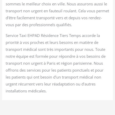
sommes le meilleur choix en ville. Nous assurons aussi le
transport non urgent en fauteuil roulant. Cela vous permet
d’être facilement transporté vers et depuis vos rendez-
vous par des professionnels qualifiés.
Service Taxi EHPAD Résidence Tiers Temps accorde la
priorité à vos proches et leurs besoins en matière de
transport médical sont très importants pour nous. Toute
notre équipe est formée pour répondre à vos besoins de
transport non urgent à Paris et région parisienne. Nous
offrons des services pour les patients ponctuels et pour
les patients qui ont besoin d’un transport médical non
urgent récurrent vers leur réadaptation ou d’autres
installations médicales.