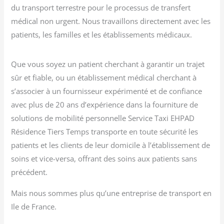
du transport terrestre pour le processus de transfert
médical non urgent. Nous travaillons directement avec les
patients, les familles et les établissements médicaux.
Que vous soyez un patient cherchant à garantir un trajet
sûr et fiable, ou un établissement médical cherchant à
s’associer à un fournisseur expérimenté et de confiance
avec plus de 20 ans d’expérience dans la fourniture de
solutions de mobilité personnelle Service Taxi EHPAD
Résidence Tiers Temps transporte en toute sécurité les
patients et les clients de leur domicile à l’établissement de
soins et vice-versa, offrant des soins aux patients sans
précédent.
Mais nous sommes plus qu’une entreprise de transport en
Ile de France.