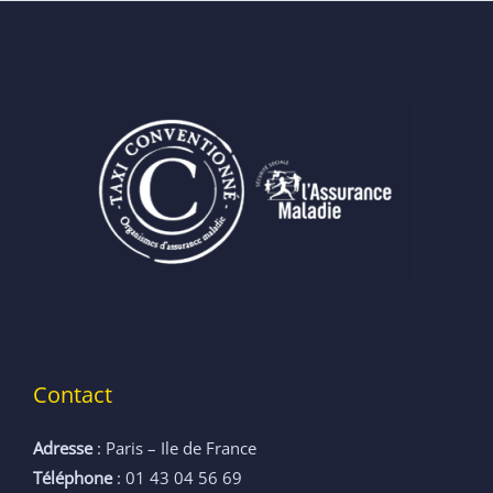
Contact
Adresse
: Paris – Ile de France
Téléphone
: 01 43 04 56 69