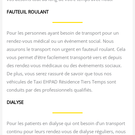
FAUTEUIL ROULANT
Pour les personnes ayant besoin de transport pour un
rendez-vous médical ou un événement social. Nous
assurons le transport non urgent en fauteuil roulant. Cela
vous permet d’être facilement transporté vers et depuis
des rendez-vous médicaux ou des événements sociaux.
De plus, vous serez rassuré de savoir que tous nos
véhicules de Taxi EHPAD Résidence Tiers Temps sont
conduits par des professionnels qualifiés.
DIALYSE
Pour les patients en dialyse qui ont besoin d’un transport
continu pour leurs rendez-vous de dialyse réguliers, nous