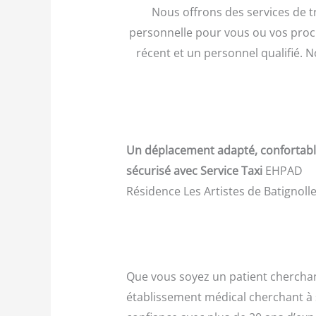
Nous offrons des services de t
personnelle pour vous ou vos proch
récent et un personnel qualifié. 
Un déplacement adapté, confortab
sécurisé avec Service Taxi
EHPAD
Résidence Les Artistes de Batignoll
Que vous soyez un patient cherchant 
établissement médical cherchant à 