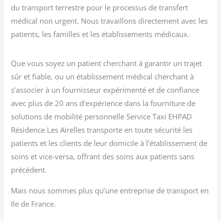
du transport terrestre pour le processus de transfert
médical non urgent. Nous travaillons directement avec les
patients, les familles et les établissements médicaux.
Que vous soyez un patient cherchant à garantir un trajet
sûr et fiable, ou un établissement médical cherchant à
s’associer à un fournisseur expérimenté et de confiance
avec plus de 20 ans d’expérience dans la fourniture de
solutions de mobilité personnelle Service Taxi EHPAD
Résidence Les Airelles transporte en toute sécurité les
patients et les clients de leur domicile à l’établissement de
soins et vice-versa, offrant des soins aux patients sans
précédent.
Mais nous sommes plus qu’une entreprise de transport en
Ile de France.