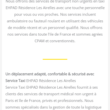
Nous offrons des services de transport non urgents en taxi
EHPAD Résidence Les Airelles avec une touche personnelle
pour vous ou vos proches. Nos services incluent
ambulatoire ou fauteuil roulant en utilisant des véhicules
de modèle récent et un personnel qualifié. Nous offrons
nos services dans toute l’ile de France et sommes agrées
CPAM et conventionnés.
Un déplacement adapté, confortable & sécurisé avec
Service Taxi
EHPAD Résidence Les Airelles
Service Taxi EHPAD Résidence Les Airelles fournit à ses
clients des services de transport médical non urgent à
Paris et île de France, privés et professionnels. Nous
sommes spécialisés dans la gestion de toute la logistique