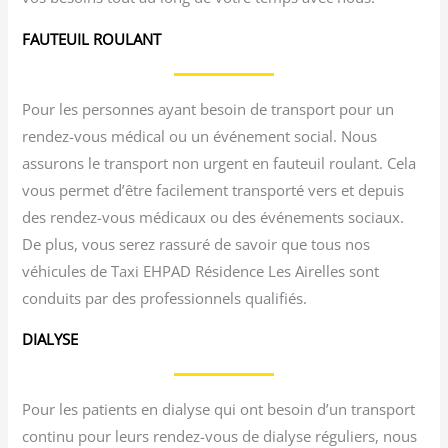
FAUTEUIL ROULANT
Pour les personnes ayant besoin de transport pour un
rendez-vous médical ou un événement social. Nous
assurons le transport non urgent en fauteuil roulant. Cela
vous permet d’être facilement transporté vers et depuis
des rendez-vous médicaux ou des événements sociaux.
De plus, vous serez rassuré de savoir que tous nos
véhicules de Taxi EHPAD Résidence Les Airelles sont
conduits par des professionnels qualifiés.
DIALYSE
Pour les patients en dialyse qui ont besoin d’un transport
continu pour leurs rendez-vous de dialyse réguliers, nous