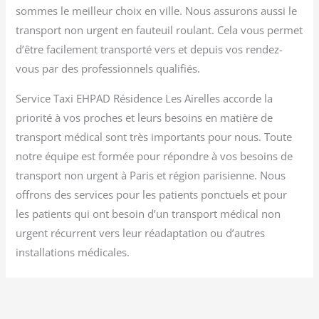
sommes le meilleur choix en ville. Nous assurons aussi le
transport non urgent en fauteuil roulant. Cela vous permet
d’être facilement transporté vers et depuis vos rendez-
vous par des professionnels qualifiés.
Service Taxi EHPAD Résidence Les Airelles accorde la
priorité à vos proches et leurs besoins en matière de
transport médical sont très importants pour nous. Toute
notre équipe est formée pour répondre à vos besoins de
transport non urgent à Paris et région parisienne. Nous
offrons des services pour les patients ponctuels et pour
les patients qui ont besoin d’un transport médical non
urgent récurrent vers leur réadaptation ou d’autres
installations médicales.