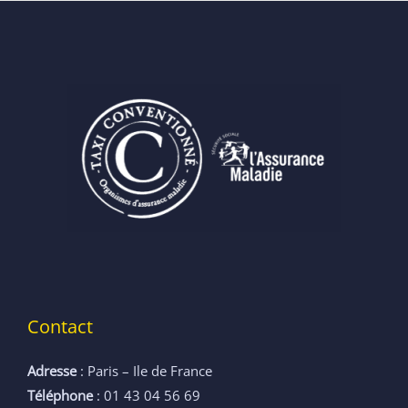
Contact
Adresse
: Paris – Ile de France
Téléphone
: 01 43 04 56 69