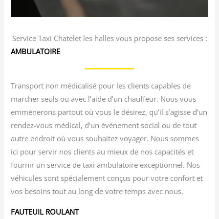
Service Taxi Chatelet les halles vous propose ses services :
AMBULATOIRE
Transport non médicalisé pour les clients capables de
marcher seuls ou avec l’aide d’un chauffeur. Nous vous
emmènerons partout où vous le désirez, qu’il s’agisse d’un
rendez-vous médical, d’un événement social ou de tout
autre endroit où vous souhaitez voyager. Nous sommes
ici pour servir nos clients au mieux de nos capacités et
fournir un service de taxi ambulatoire exceptionnel. Nos
véhicules sont spécialement conçus pour votre confort et
vos besoins tout au long de votre temps avec nous.
FAUTEUIL ROULANT