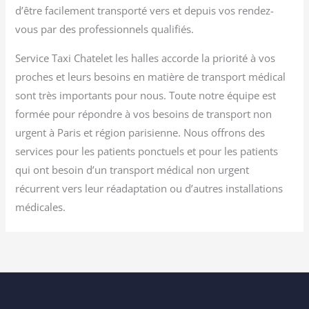
d’être facilement transporté vers et depuis vos rendez-
vous par des professionnels qualifiés.
Service Taxi Chatelet les halles accorde la priorité à vos
proches et leurs besoins en matière de transport médical
sont très importants pour nous. Toute notre équipe est
formée pour répondre à vos besoins de transport non
urgent à Paris et région parisienne. Nous offrons des
services pour les patients ponctuels et pour les patients
qui ont besoin d’un transport médical non urgent
récurrent vers leur réadaptation ou d’autres installations
médicales.