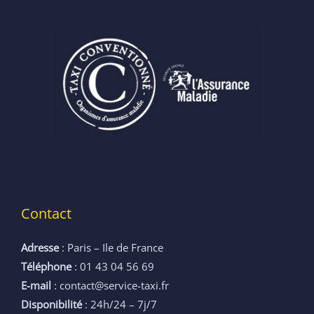
Contact
Adresse
: Paris – Ile de France
Téléphone
: 01 43 04 56 69
E-mail
: contact@service-taxi.fr
Disponibilité
: 24h/24 – 7j/7