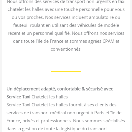
Nous offrons des services de transport non urgents en taxi
Chatelet les halles avec une touche personnelle pour vous
ou vos proches. Nos services incluent ambulatoire ou
fauteuil roulant en utilisant des véhicules de modèle
récent et un personnel qualifié. Nous offrons nos services
dans toute l’ile de France et sommes agrées CPAM et
conventionnés.
Un déplacement adapté, confortable & sécurisé avec
Service Taxi
Chatelet les halles
Service Taxi Chatelet les halles fournit à ses clients des
services de transport médical non urgent à Paris et île de
France, privés et professionnels. Nous sommes spécialisés
dans la gestion de toute la logistique du transport