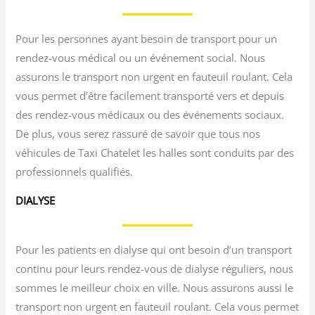
Pour les personnes ayant besoin de transport pour un
rendez-vous médical ou un événement social. Nous
assurons le transport non urgent en fauteuil roulant. Cela
vous permet d’être facilement transporté vers et depuis
des rendez-vous médicaux ou des événements sociaux.
De plus, vous serez rassuré de savoir que tous nos
véhicules de Taxi Chatelet les halles sont conduits par des
professionnels qualifiés.
DIALYSE
Pour les patients en dialyse qui ont besoin d’un transport
continu pour leurs rendez-vous de dialyse réguliers, nous
sommes le meilleur choix en ville. Nous assurons aussi le
transport non urgent en fauteuil roulant. Cela vous permet