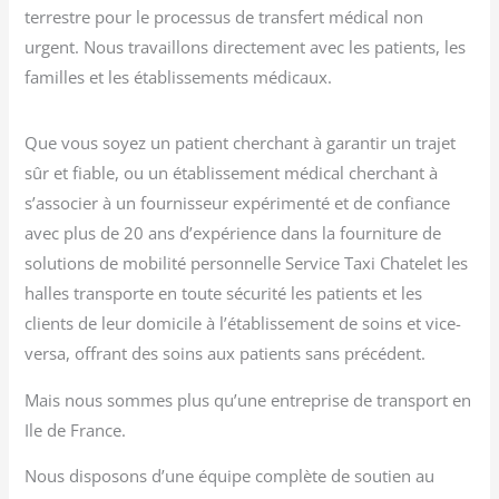
terrestre pour le processus de transfert médical non
urgent. Nous travaillons directement avec les patients, les
familles et les établissements médicaux.
Que vous soyez un patient cherchant à garantir un trajet
sûr et fiable, ou un établissement médical cherchant à
s’associer à un fournisseur expérimenté et de confiance
avec plus de 20 ans d’expérience dans la fourniture de
solutions de mobilité personnelle Service Taxi Chatelet les
halles transporte en toute sécurité les patients et les
clients de leur domicile à l’établissement de soins et vice-
versa, offrant des soins aux patients sans précédent.
Mais nous sommes plus qu’une entreprise de transport en
Ile de France.
Nous disposons d’une équipe complète de soutien au