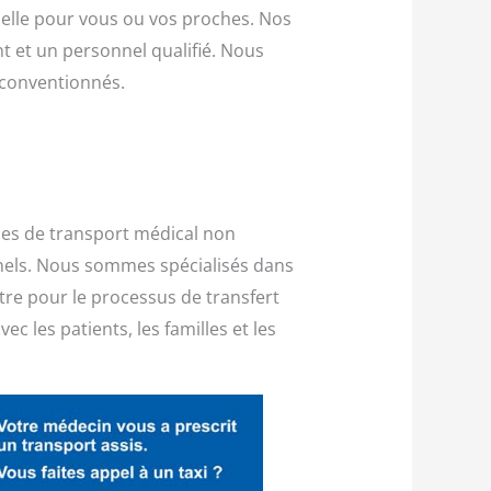
elle pour vous ou vos proches. Nos
nt et un personnel qualifié. Nous
 conventionnés.
ices de transport médical non
onnels. Nous sommes spécialisés dans
stre pour le processus de transfert
c les patients, les familles et les