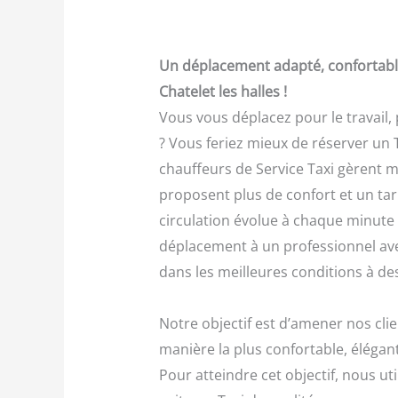
Un déplacement adapté, confortable
Chatelet les halles !
Vous vous déplacez pour le travail, 
? Vous feriez mieux de réserver un T
chauffeurs de Service Taxi gèrent mie
proposent plus de confort et un tari
circulation évolue à chaque minute e
déplacement à un professionnel ave
dans les meilleures conditions à des
Notre objectif est d’amener nos clie
manière la plus confortable, élégant
Pour atteindre cet objectif, nous uti