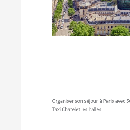
Organiser son séjour à Paris avec S
Taxi Chatelet les halles