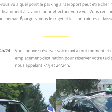
vous vu à quel point le parking à l’aéroport peut être cher ?
ffisamment à l’avance pour effectuer votre vol. Vous rencon
auchemar. Épargnez-vous le trajet et les contraintes et lais
24h/24 –
Vous pouvez réserver votre taxi à tout moment et d
emplacement-destination pour réserver votre taxi 
nous appelant 7/7j et 24/24h.