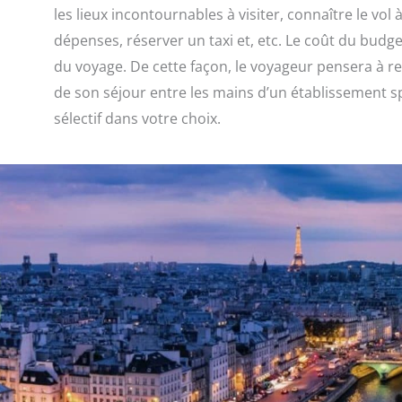
les lieux incontournables à visiter, connaître le vo
dépenses, réserver un taxi et, etc. Le coût du budge
du voyage. De cette façon, le voyageur pensera à re
de son séjour entre les mains d’un établissement s
sélectif dans votre choix.