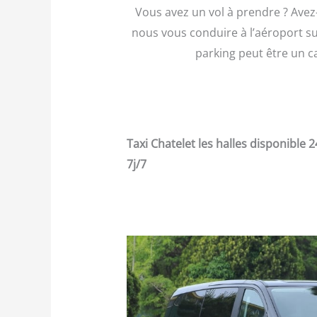
Vous avez un vol à prendre ? Avez-
nous vous conduire à l’aéroport su
parking peut être un c
Taxi Chatelet les halles disponible 
7j/7