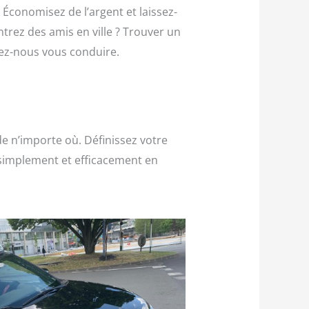
 Économisez de l’argent et laissez-
trez des amis en ville ? Trouver un
sez-nous vous conduire.
e n’importe où. Définissez votre
simplement et efficacement en