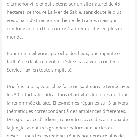
d’Ermenonville et qui s’étend sur un site naturel de 45
hectares, se trouve La Mer de Sable, sans doute le plus
vieux parc d’attractions à thème de France, mais qui
continue aujourd’hui encore à attirer de plus en plus de
monde.
Pour une meilleure approche des lieux, une rapidité et
facilité de déplacement, n’hésitez pas à vous confier à
Service Taxi en toute simplicité.
Une fois là-bas, vous allez faire un saut dans le temps avec
les 30 principales attractions et activités ludiques qui font
la renommée du site. Elles-mêmes réparties sur 3 univers
thématiques correspondant à des ambiances différentes.
Des spectacles d’Indiens, rencontres avec des animaux de
la jungle, aventures grandeur nature aux portes du
désert… tous les ingrédients réunis pour encore plus de