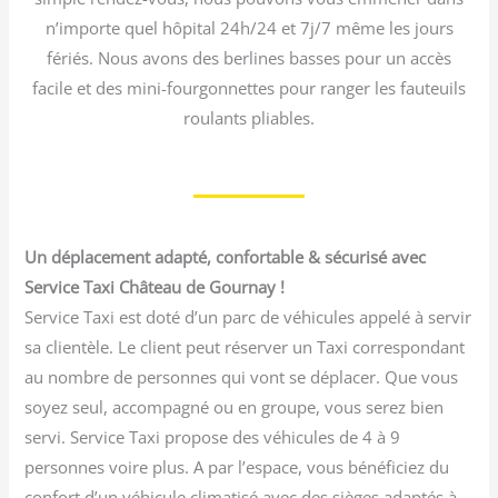
n’importe quel hôpital 24h/24 et 7j/7 même les jours
fériés. Nous avons des berlines basses pour un accès
facile et des mini-fourgonnettes pour ranger les fauteuils
roulants pliables.
Un déplacement adapté, confortable & sécurisé avec
Service Taxi Château de Gournay !
Service Taxi est doté d’un parc de véhicules appelé à servir
sa clientèle. Le client peut réserver un Taxi correspondant
au nombre de personnes qui vont se déplacer. Que vous
soyez seul, accompagné ou en groupe, vous serez bien
servi. Service Taxi propose des véhicules de 4 à 9
personnes voire plus. A par l’espace, vous bénéficiez du
confort d’un véhicule climatisé avec des sièges adaptés à