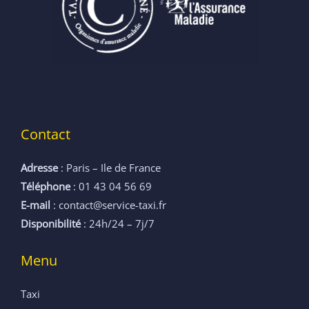
Contact
Adresse
: Paris – Ile de France
Téléphone
: 01 43 04 56 69
E-mail
: contact@service-taxi.fr
Disponibilité
: 24h/24 – 7j/7
Menu
Taxi