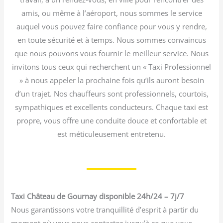
amis, ou même à l’aéroport, nous sommes le service
auquel vous pouvez faire confiance pour vous y rendre,
en toute sécurité et à temps. Nous sommes convaincus
que nous pouvons vous fournir le meilleur service. Nous
invitons tous ceux qui recherchent un « Taxi Professionnel
» à nous appeler la prochaine fois qu’ils auront besoin
d’un trajet. Nos chauffeurs sont professionnels, courtois,
sympathiques et excellents conducteurs. Chaque taxi est
propre, vous offre une conduite douce et confortable et
est méticuleusement entretenu.
Taxi Château de Gournay disponible 24h/24 – 7j/7
Nous garantissons votre tranquillité d’esprit à partir du
moment où vous nous contactez jusqu’à ce que vous