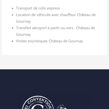
Transport de colis express
Location de véhicule avec chauffeur Château de
Gournay
Transfert aéroport à partir ou vers : Château de
Gournay
Visites touristiques Château de Gournay