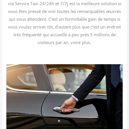
via Service Taxi 24/24h et 7/7j est la meilleure solution si
vous êtes pressé de voir toutes les remarquables œuvres
qui vous attendent. C’est un formidable gain de temps si
vous voulez arriver tôt, d’autant plus que c’est un endroit
très fréquenté qui accueille à peu près 5 millions de
visiteurs par an, voire plus.