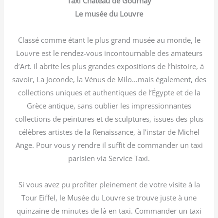
Taxi Château de Gournay
Le musée du Louvre
Classé comme étant le plus grand musée au monde, le
Louvre est le rendez-vous incontournable des amateurs
d’Art. Il abrite les plus grandes expositions de l’histoire, à
savoir, La Joconde, la Vénus de Milo…mais également, des
collections uniques et authentiques de l’Égypte et de la
Grèce antique, sans oublier les impressionnantes
collections de peintures et de sculptures, issues des plus
célèbres artistes de la Renaissance, à l’instar de Michel
Ange. Pour vous y rendre il suffit de commander un taxi
parisien via Service Taxi.
Si vous avez pu profiter pleinement de votre visite à la
Tour Eiffel, le Musée du Louvre se trouve juste à une
quinzaine de minutes de là en taxi. Commander un taxi