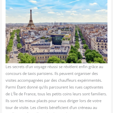
Les secrets d’un voyage réussi se révèlent enfin grâce au
concours de taxis parisiens. Ils peuvent organiser des
visites accompagnées par des chauffeurs expérimentés.
Parmi Étant donné qu’ils parcourent les rues captivantes
de L’Île de France, tous les petits coins leurs sont familiers.
Ils sont les mieux placés pour vous diriger lors de votre
tour de visite. Les clients bénéficient d’un créneau au