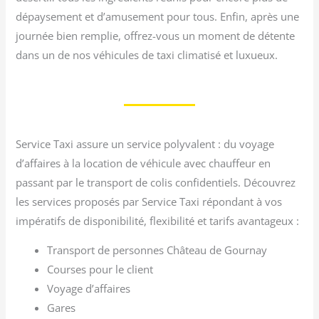
dépaysement et d’amusement pour tous. Enfin, après une
journée bien remplie, offrez-vous un moment de détente
dans un de nos véhicules de taxi climatisé et luxueux.
Service Taxi assure un service polyvalent : du voyage
d’affaires à la location de véhicule avec chauffeur en
passant par le transport de colis confidentiels. Découvrez
les services proposés par Service Taxi répondant à vos
impératifs de disponibilité, flexibilité et tarifs avantageux :
Transport de personnes Château de Gournay
Courses pour le client
Voyage d’affaires
Gares