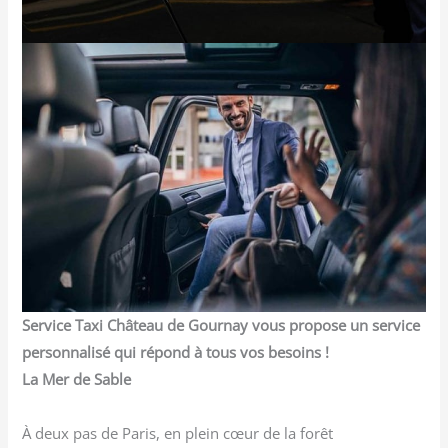
Service Taxi Château de Gournay vous propose un service
personnalisé qui répond à tous vos besoins !
La Mer de Sable
À deux pas de Paris, en plein cœur de la forêt