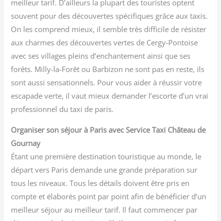
meilleur tarif. D’ailleurs la plupart des touristes optent
souvent pour des découvertes spécifiques grâce aux taxis.
On les comprend mieux, il semble très difficile de résister
aux charmes des découvertes vertes de Cergy-Pontoise
avec ses villages pleins d’enchantement ainsi que ses
forêts. Milly-la-Forêt ou Barbizon ne sont pas en reste, ils
sont aussi sensationnels. Pour vous aider à réussir votre
escapade verte, il vaut mieux demander l’escorte d’un vrai
professionnel du taxi de paris.
Organiser son séjour à Paris avec Service Taxi Château de
Gournay
Étant une première destination touristique au monde, le
départ vers Paris demande une grande préparation sur
tous les niveaux. Tous les détails doivent être pris en
compte et élaborés point par point afin de bénéficier d’un
meilleur séjour au meilleur tarif. Il faut commencer par