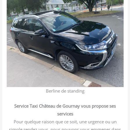
Berline de standing
Service Taxi Château de Gournay vous propose ses
services
Pour quelque raison que ce soit, une urgence ou un
simple rendez-vous, nous pouvons vous emmener dans