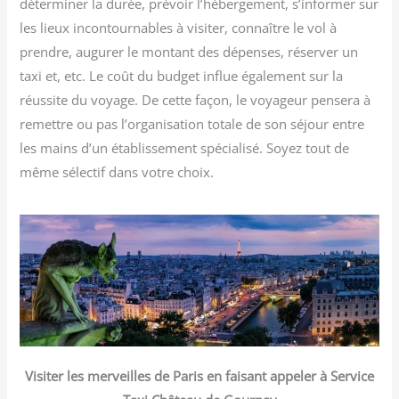
déterminer la durée, prévoir l’hébergement, s’informer sur
les lieux incontournables à visiter, connaître le vol à
prendre, augurer le montant des dépenses, réserver un
taxi et, etc. Le coût du budget influe également sur la
réussite du voyage. De cette façon, le voyageur pensera à
remettre ou pas l’organisation totale de son séjour entre
les mains d’un établissement spécialisé. Soyez tout de
même sélectif dans votre choix.
Visiter les merveilles de Paris en faisant appeler à Service