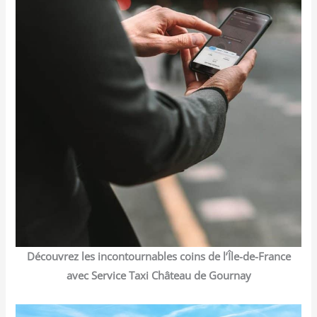
Découvrez les incontournables coins de l’Île-de-France
avec Service Taxi Château de Gournay