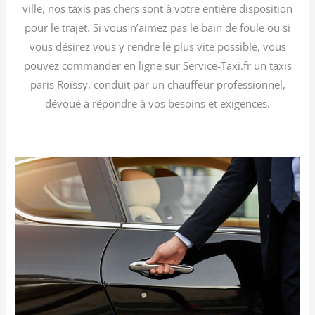
ville, nos taxis pas chers sont à votre entière disposition
pour le trajet. Si vous n’aimez pas le bain de foule ou si
vous désirez vous y rendre le plus vite possible, vous
pouvez commander en ligne sur Service-Taxi.fr un taxis
paris Roissy, conduit par un chauffeur professionnel,
dévoué à répondre à vos besoins et exigences.