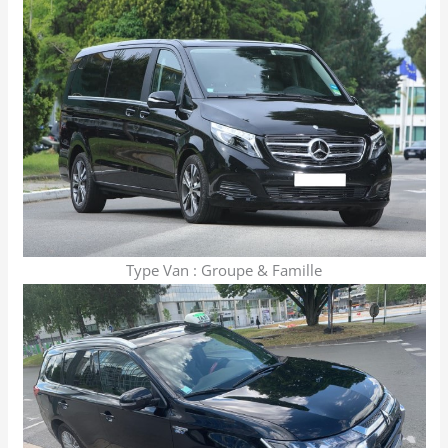
Type Van : Groupe & Famille