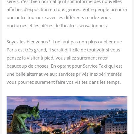
servis, c’est bien normal qu’il soit informé des nouvelles
affiches d’exposition en tous genres. Votre périple prendra
une autre tournure avec les différents rendez-vous
nocturnes et les pièces de théâtres sensationnels.
Soyez les bienvenus ! Il ne faut pas non plus oublier que
Paris est très grand, il serait difficile de tout voir si vous
pensez la visiter à pied, vous allez surement rater
beaucoup de choses. En optant pour Service Taxi qui est
une belle alternative aux services privés inexpérimentés
vous pourrez surement faire vos visites dans les temps.