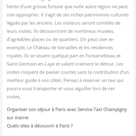
hérite d’une grosse fortune que nulle autre région ne peut
s’en approprier. Il s’agit de ses riches patrimoines culturels
légués par les anciens. Les visiteurs seront comblés de
leurs visites. Ils découvriront de nombreux musées,
d’agréables places ou de quartiers. On peut citer en
exemple, Le Château de Versailles et les résidences
royales. Ils se situent quelque part en Fontainebleau et
Saint-Germain-en-Laye et valent vraiment le détour. Les
visites risquent de passer courtes sans la contribution d’un
meilleur guide à vos côtés. Pensez à réserver un taxi qui
pourra vous transporter et vous aiguiller lors de ces
visites.
Organiser son séjour à Paris avec Service Taxi Champigny
sur marne
Quels sites à découvrir à Paris ?