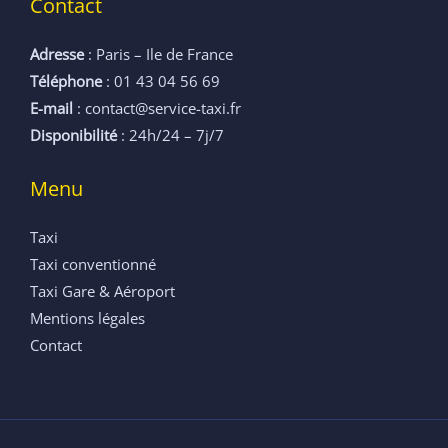
Contact
Adresse
: Paris – Ile de France
Téléphone
: 01 43 04 56 69
E-mail
: contact@service-taxi.fr
Disponibilité
: 24h/24 – 7j/7
Menu
Taxi
Taxi conventionné
Taxi Gare & Aéroport
Mentions légales
Contact