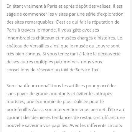
En étant vraiment à Paris et après dépôt des valises, il est
sage de commencer les visites par une série d’exploration
des sites remarquables. C’est ce qui fait la réputation de
Paris à travers le monde. Il vous gâte avec ses
innombrables châteaux et musées chargés d’histoires. Le
château de Versailles ainsi que le musée du Louvre sont
très bien connus. Si vous tenez tant à faire la découverte
de ses autres multiples patrimoines, nous vous
conseillons de réserver un taxi de Service Taxi.
Son chauffeur connaît tous les artifices pour y accéder
sans payer de grands montants et éviter les attrapes
touristes, une économie de plus réalisée pour le
portefeuille. Aussi, son intervention vous permet d’être au
courant des dernières tendances de restaurant offrant une
nouvelle saveur à vos papilles. Avec les différents circuits