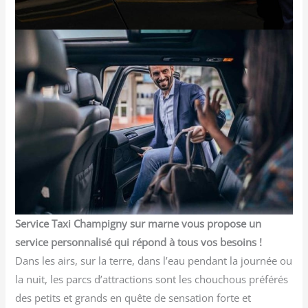
Service Taxi Champigny sur marne vous propose un
service personnalisé qui répond à tous vos besoins !
Dans les airs, sur la terre, dans l’eau pendant la journée ou
la nuit, les parcs d’attractions sont les chouchous préférés
des petits et grands en quête de sensation forte et