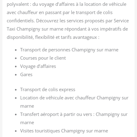
polyvalent : du voyage d’affaires à la location de véhicule
avec chauffeur en passant par le transport de colis
confidentiels. Découvrez les services proposés par Service
Taxi Champigny sur marne répondant à vos impératifs de
disponibilité, flexibilité et tarifs avantageux :
Transport de personnes Champigny sur marne
Courses pour le client
Voyage d’affaires
Gares
Transport de colis express
Location de véhicule avec chauffeur Champigny sur
marne
Transfert aéroport à partir ou vers : Champigny sur
marne
Visites touristiques Champigny sur marne