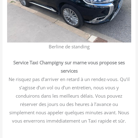
Berline de standing
Service Taxi Champigny sur marne vous propose ses
services
Ne risquez pas d’arriver en retard à un rendez-vous. Qu’il
s’agisse d’un vol ou d’un entretien, nous vous y
conduirons dans les meilleurs délais. Vous pouvez
réserver des jours ou des heures à l’avance ou
simplement nous appeler quelques minutes avant. Nous
vous enverrons immédiatement un Taxi rapide et sûr.