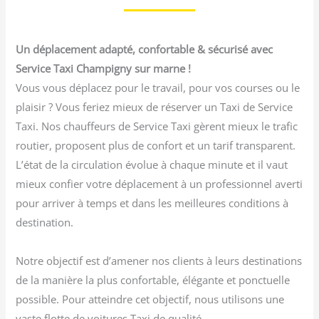
Un déplacement adapté, confortable & sécurisé avec
Service Taxi Champigny sur marne !
Vous vous déplacez pour le travail, pour vos courses ou le
plaisir ? Vous feriez mieux de réserver un Taxi de Service
Taxi. Nos chauffeurs de Service Taxi gèrent mieux le trafic
routier, proposent plus de confort et un tarif transparent.
L’état de la circulation évolue à chaque minute et il vaut
mieux confier votre déplacement à un professionnel averti
pour arriver à temps et dans les meilleures conditions à
destination.
Notre objectif est d’amener nos clients à leurs destinations
de la manière la plus confortable, élégante et ponctuelle
possible. Pour atteindre cet objectif, nous utilisons une
vaste flotte de voitures Taxi de qualité.