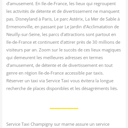
d’amusement. En Ile-de-France, les lieux qui regroupent
les activités de détente et de divertissement ne manquent
pas. Disneyland à Paris, Le parc Astérix, La Mer de Sable à
Ermenonville, en passant par Le Jardin d’Acclimatation de
Neuilly-sur-Seine, les parcs d’attractions sont partout en
Ile-de-France et continuent d’attirer près de 30 millions de
visiteurs par an. Zoom sur le succès de ces lieux magiques
qui demeurent les meilleures adresses en termes
d’amusement, de détente et de divertissement en tout
genre en région Ile-de-France accessible par taxis.
Réserver un taxi via Service Taxi vous évitera la longue
recherche de places disponibles et les désagréments liés.
Service Taxi Champigny sur marne assure un service