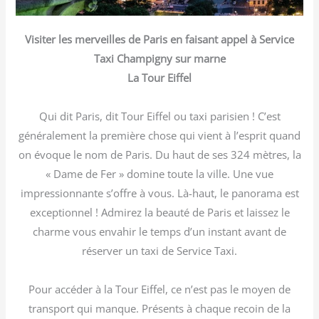
Visiter les merveilles de Paris en faisant appel à Service
Taxi Champigny sur marne
La Tour Eiffel
Qui dit Paris, dit Tour Eiffel ou taxi parisien ! C’est
généralement la première chose qui vient à l’esprit quand
on évoque le nom de Paris. Du haut de ses 324 mètres, la
« Dame de Fer » domine toute la ville. Une vue
impressionnante s’offre à vous. Là-haut, le panorama est
exceptionnel ! Admirez la beauté de Paris et laissez le
charme vous envahir le temps d’un instant avant de
réserver un taxi de Service Taxi.
Pour accéder à la Tour Eiffel, ce n’est pas le moyen de
transport qui manque. Présents à chaque recoin de la