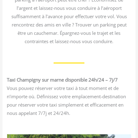
l’argent et laissez-nous vous conduire à l’aéroport
suffisamment à l’avance pour effectuer votre vol. Vous
rencontrez des amis en ville ? Trouver un parking peut
être un cauchemar. Épargnez-vous le trajet et les
contraintes et laissez-nous vous conduire.
Taxi Champigny sur marne disponible 24h/24 – 7j/7
Vous pouvez réserver votre taxi à tout moment et de
n’importe où. Définissez votre emplacement-destination
pour réserver votre taxi simplement et efficacement en
nous appelant 7/7j et 24/24h.