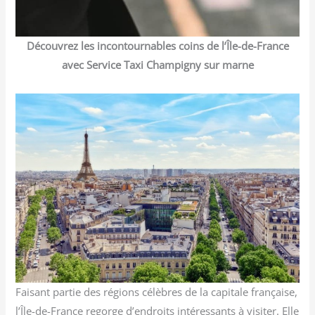
Découvrez les incontournables coins de l’Île-de-France
avec Service Taxi Champigny sur marne
Faisant partie des régions célèbres de la capitale française,
l’Île-de-France regorge d’endroits intéressants à visiter. Elle