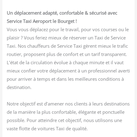
Un déplacement adapté, confortable & sécurisé avec
Service Taxi Aeroport le Bourget !
Vous vous déplacez pour le travail, pour vos courses ou le
plaisir ? Vous feriez mieux de réserver un Taxi de Service
Taxi. Nos chauffeurs de Service Taxi gèrent mieux le trafic
routier, proposent plus de confort et un tarif transparent.
L’état de la circulation évolue à chaque minute et il vaut
mieux confier votre déplacement à un professionnel averti
pour arriver à temps et dans les meilleures conditions à
destination.
Notre objectif est d’amener nos clients à leurs destinations
de la manière la plus confortable, élégante et ponctuelle
possible. Pour atteindre cet objectif, nous utilisons une
vaste flotte de voitures Taxi de qualité.