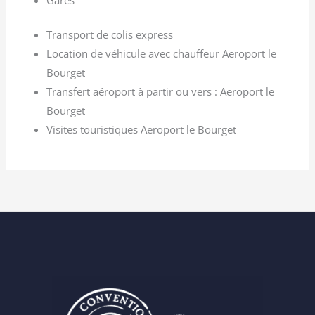
Gares
Transport de colis express
Location de véhicule avec chauffeur Aeroport le
Bourget
Transfert aéroport à partir ou vers : Aeroport le
Bourget
Visites touristiques Aeroport le Bourget