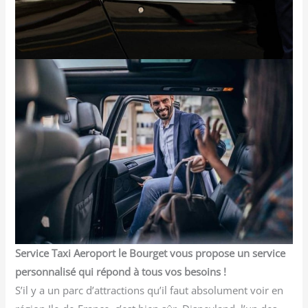
Service Taxi Aeroport le Bourget vous propose un service
personnalisé qui répond à tous vos besoins !
S’il y a un parc d’attractions qu’il faut absolument voir en