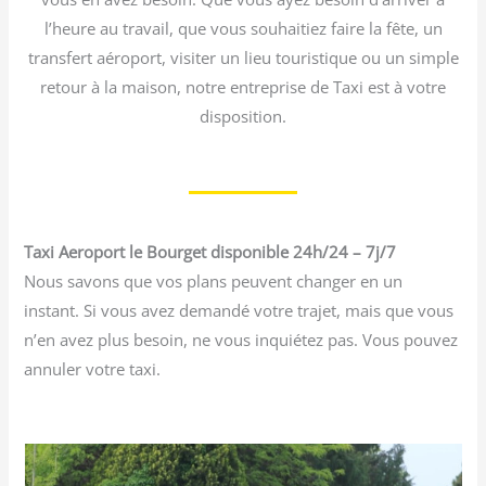
l’heure au travail, que vous souhaitiez faire la fête, un
transfert aéroport, visiter un lieu touristique ou un simple
retour à la maison, notre entreprise de Taxi est à votre
disposition.
Taxi Aeroport le Bourget disponible 24h/24 – 7j/7
Nous savons que vos plans peuvent changer en un
instant. Si vous avez demandé votre trajet, mais que vous
n’en avez plus besoin, ne vous inquiétez pas. Vous pouvez
annuler votre taxi.