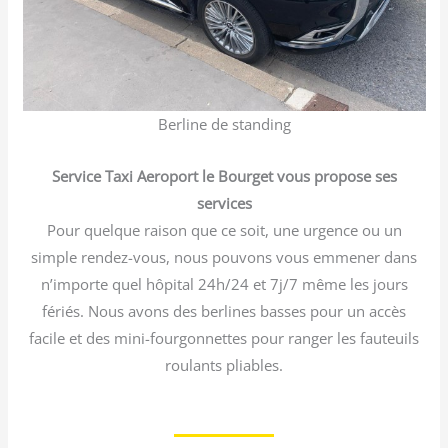
Berline de standing
Service Taxi Aeroport le Bourget vous propose ses
services
Pour quelque raison que ce soit, une urgence ou un
simple rendez-vous, nous pouvons vous emmener dans
n’importe quel hôpital 24h/24 et 7j/7 même les jours
fériés. Nous avons des berlines basses pour un accès
facile et des mini-fourgonnettes pour ranger les fauteuils
roulants pliables.