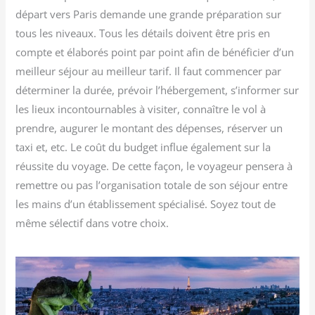
départ vers Paris demande une grande préparation sur
tous les niveaux. Tous les détails doivent être pris en
compte et élaborés point par point afin de bénéficier d’un
meilleur séjour au meilleur tarif. Il faut commencer par
déterminer la durée, prévoir l’hébergement, s’informer sur
les lieux incontournables à visiter, connaître le vol à
prendre, augurer le montant des dépenses, réserver un
taxi et, etc. Le coût du budget influe également sur la
réussite du voyage. De cette façon, le voyageur pensera à
remettre ou pas l’organisation totale de son séjour entre
les mains d’un établissement spécialisé. Soyez tout de
même sélectif dans votre choix.