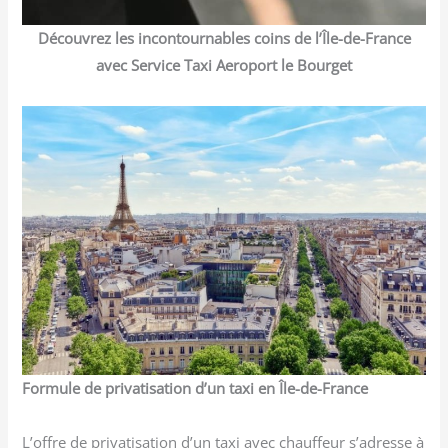
Découvrez les incontournables coins de l’Île-de-France
avec Service Taxi Aeroport le Bourget
Formule de privatisation d’un taxi en Île-de-France
L’offre de privatisation d’un taxi avec chauffeur s’adresse à