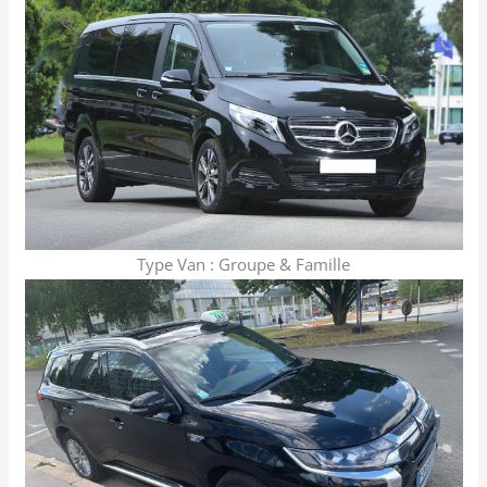
Type Van : Groupe & Famille