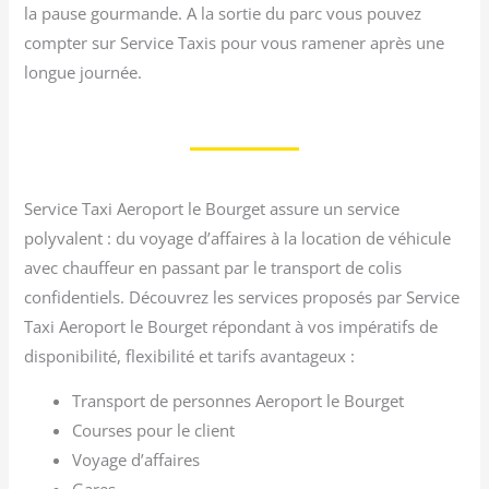
la pause gourmande. A la sortie du parc vous pouvez
compter sur Service Taxis pour vous ramener après une
longue journée.
Service Taxi Aeroport le Bourget assure un service
polyvalent : du voyage d’affaires à la location de véhicule
avec chauffeur en passant par le transport de colis
confidentiels. Découvrez les services proposés par Service
Taxi Aeroport le Bourget répondant à vos impératifs de
disponibilité, flexibilité et tarifs avantageux :
Transport de personnes Aeroport le Bourget
Courses pour le client
Voyage d’affaires