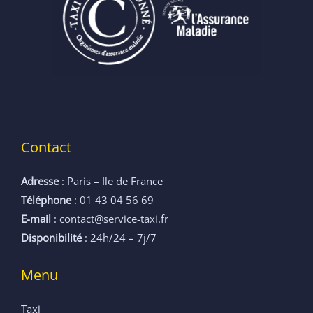
Contact
Adresse
: Paris – Ile de France
Téléphone
: 01 43 04 56 69
E-mail
: contact@service-taxi.fr
Disponibilité
: 24h/24 – 7j/7
Menu
Taxi