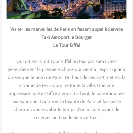
Visiter les merveilles de Paris en faisant appel à Service
Taxi Aeroport le Bourget
La Tour Eiffel
Qui dit Paris, dit Tour Eiffel ou taxi parisien ! C’est
généralement la première chose qui vient à l’esprit quand
on évoque le nom de Paris. Du haut de ses 324 mètres, la
« Dame de Fer » domine toute la ville. Une vue
impressionnante s’offre à vous. Là-haut, le panorama est
exceptionnel ! Admirez la beauté de Paris et laissez le
charme vous envahir le temps d’un instant avant de
réserver un taxi de Service Taxi.