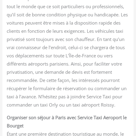
tout le monde que ce soit particuliers ou professionnels,
qu’il soit de bonne condition physique ou handicapée. Les
voitures peuvent être mises à la disposition rapide des
clients en fonction de leurs exigences. Les véhicules taxi
privatisé sont toujours avec son chauffeur. En tant qu’un
vrai connaisseur de l’endroit, celui-ci se chargera de tous
vos déplacements sur toute L’Île-de-France ou vers
différents aéroports parisiens. Ainsi, pour faciliter votre
privatisation, une demande de devis est fortement
recommandée. De cette façon, les intéressés pourront
récupérer le formulaire de réservation ou commander un
taxi à l’avance. N’hésitez pas à joindre Service Taxi pour
commander un taxi Orly ou un taxi aéroport Roissy.
Organiser son séjour à Paris avec Service Taxi Aeroport le
Bourget
Étant une première destination touristique au monde, le